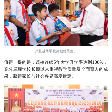
芹苴越华学校奖励优秀生。
值得一提的是，该校连续5年大学升学率达到100%，
充分展现学校长期以来重视教学质量及全面育人的成
果，获得家长与社会各界高度肯定。