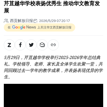
芹苴越华学校表扬优秀生 推动华文教育发
展
西贡解放日报
2026/5/29 07:20:17
在
上关注华文西贡解放日报
5月29日，芹苴越华学校举行2025-2026学年总结典
礼。学校领导、老师、家长及全体学生欢聚一堂，共
同回顾过去一学年的教学成果，并表扬表现优异的学
生。