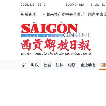
2026/8/8 11:55:12
SGGP Online
English Ed
克斯
越南共产党中央总书记、国家主席苏林将对澳大利亚
时政
社会
法律
经济
企业动态
国