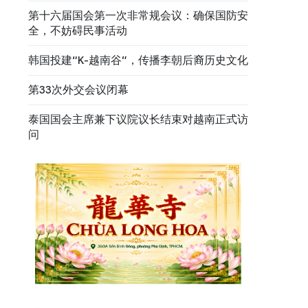
第十六届国会第一次非常规会议：确保国防安
全，不妨碍民事活动
韩国投建“K-越南谷”，传播李朝后裔历史文化
第33次外交会议闭幕
泰国国会主席兼下议院议长结束对越南正式访
问