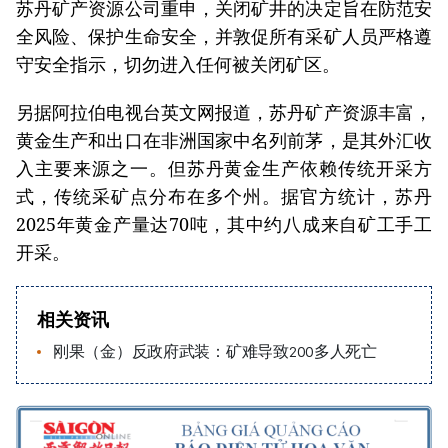
苏丹矿产资源公司重申，关闭矿井的决定旨在防范安
全风险、保护生命安全，并敦促所有采矿人员严格遵
守安全指示，切勿进入任何被关闭矿区。
另据阿拉伯电视台英文网报道，苏丹矿产资源丰富，
黄金生产和出口在非洲国家中名列前茅，是其外汇收
入主要来源之一。但苏丹黄金生产依赖传统开采方
式，传统采矿点分布在多个州。据官方统计，苏丹
2025年黄金产量达70吨，其中约八成来自矿工手工
开采。
相关资讯
刚果（金）反政府武装：矿难导致200多人死亡