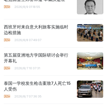
国际
2026/8/9 01:18:55
西班牙对来自意大利旅客实施临时
边检措施
国际
2026/8/8 07:49:07
第五届亚洲地方学国际研讨会举行
开幕礼
国际
2026/8/7 10:37:31
泰国一学校发生枪击案致7人死亡15
人受伤
国际
2026/8/7 07:36:35