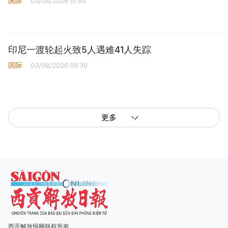
国际
03/08/2026 10:54
印尼一渡轮起火致5人遇难41人失踪
国际
03/08/2026 09:30
更多
西贡解放报网版权所有