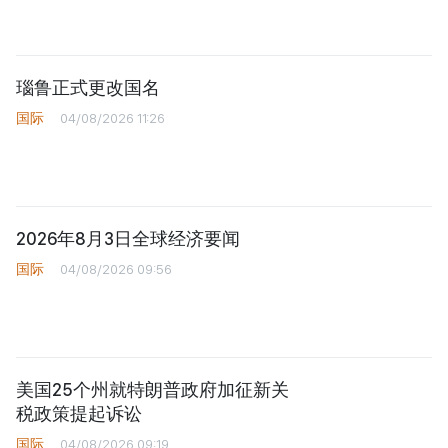
瑙鲁正式更改国名
国际
04/08/2026 11:26
2026年8月3日全球经济要闻
国际
04/08/2026 09:56
美国25个州就特朗普政府加征新关
税政策提起诉讼
国际
04/08/2026 09:19