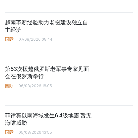
越南革新经验助力老挝建设独立自
主经济
国际
07/08/2026 08:44
第53次援越俄罗斯老军事专家见面
会在俄罗斯举行
国际
06/08/2026 18:05
菲律宾以南海域发生6.4级地震 暂无
海啸威胁
国际
05/08/2026 13:55