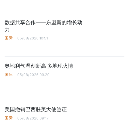
数据共享合作——东盟新的增长动
力
国际
05/08/2026 10:51
奥地利气温创新高 多地现火情
国际
05/08/2026 09:20
美国撤销巴西驻美大使签证
国际
05/08/2026 09:17