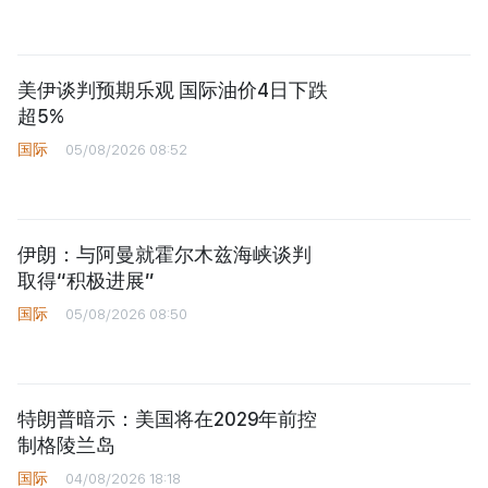
美伊谈判预期乐观 国际油价4日下跌
超5%
国际
05/08/2026 08:52
伊朗：与阿曼就霍尔木兹海峡谈判
取得“积极进展”
国际
05/08/2026 08:50
特朗普暗示：美国将在2029年前控
制格陵兰岛
国际
04/08/2026 18:18