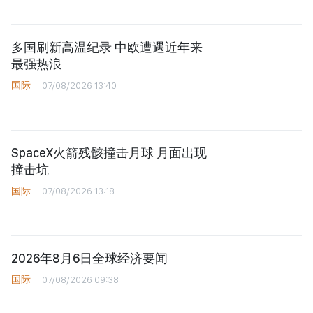
多国刷新高温纪录 中欧遭遇近年来
最强热浪
国际
07/08/2026 13:40
SpaceX火箭残骸撞击月球 月面出现
撞击坑
国际
07/08/2026 13:18
2026年8月6日全球经济要闻
国际
07/08/2026 09:38