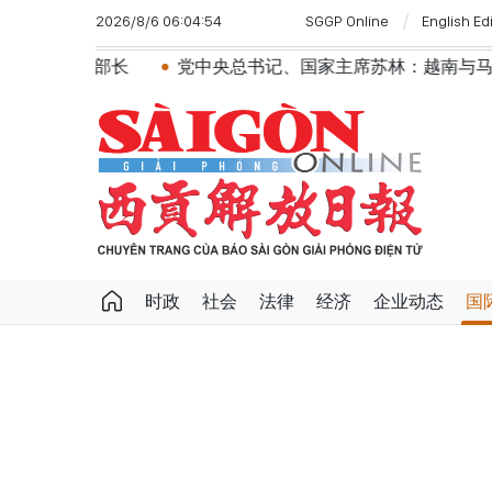
2026/8/6 06:04:54
SGGP Online
English Ed
长
党中央总书记、国家主席苏林：越南与马来西亚关系日
时政
社会
法律
经济
企业动态
国