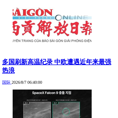
多国刷新高温纪录 中欧遭遇近年来最强
热浪
国际
2026/8/7 06:40:00