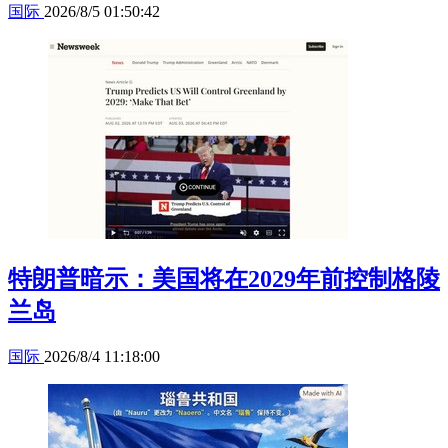
国际
2026/8/5 01:50:42
特朗普暗示：美国将在2029年前控制格陵
兰岛
国际
2026/8/4 11:18:00