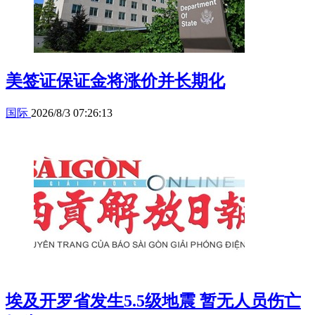
美签证保证金将涨价并长期化
国际
2026/8/3 07:26:13
埃及开罗省发生5.5级地震 暂无人员伤亡