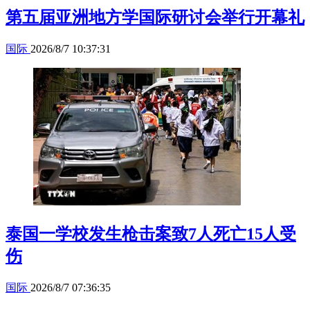
第五届亚洲地方学国际研讨会举行开幕礼
国际
2026/8/7 10:37:31
泰国一学校发生枪击案致7人死亡15人受
伤
国际
2026/8/7 07:36:35