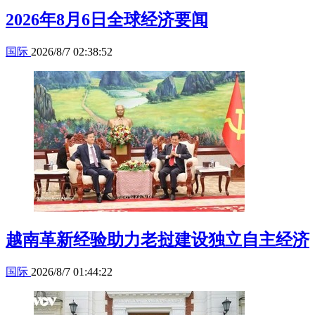
2026年8月6日全球经济要闻
国际
2026/8/7 02:38:52
越南革新经验助力老挝建设独立自主经济
国际
2026/8/7 01:44:22