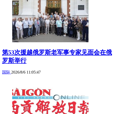
第53次援越俄罗斯老军事专家见面会在俄
罗斯举行
国际
2026/8/6 11:05:47