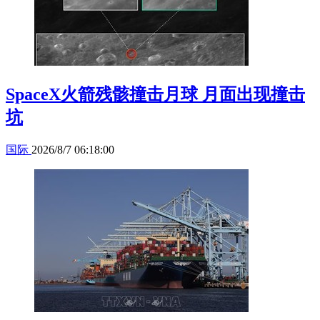
SpaceX火箭残骸撞击月球 月面出现撞击
坑
国际
2026/8/7 06:18:00