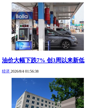
油价大幅下跌7% 创3周以来新低
经济
2026/8/4 01:56:38