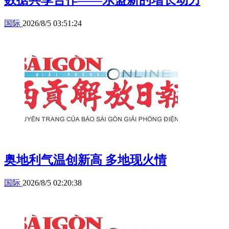
国际
2026/8/5 03:51:24
奥地利气温创新高 多地现火情
国际
2026/8/5 02:20:38