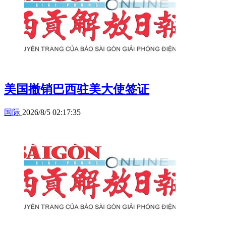
美国撤销巴西驻美大使签证
国际
2026/8/5 02:17:35