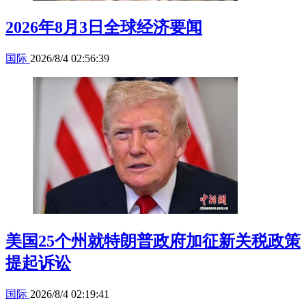
2026年8月3日全球经济要闻
国际
2026/8/4 02:56:39
美国25个州就特朗普政府加征新关税政策
提起诉讼
国际
2026/8/4 02:19:41