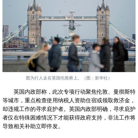
图为行人走在英国伦敦桥上。（图：新华社）
英国内政部称，此次专项行动聚焦伦敦、曼彻斯特
等城市，重点检查使用纳税人资助住宿或领取救济金，
却违规工作的寻求庇护者。英国内政部明确，寻求庇护
者仅在特殊困难情况下才能获得政府支持，非法工作将
导致相关补助立即停发。