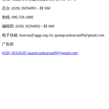
总台
: (028) 39294091 - 转 060
热线
: 096.558.1888
编辑部
: (028) 39294092 - 转 060
电子信箱
: hoavan@sggp.org.vn; quangcaohoavan09@gmail.com
广告部
(028) 38334185
quangcaohoavan09@gmail.com;