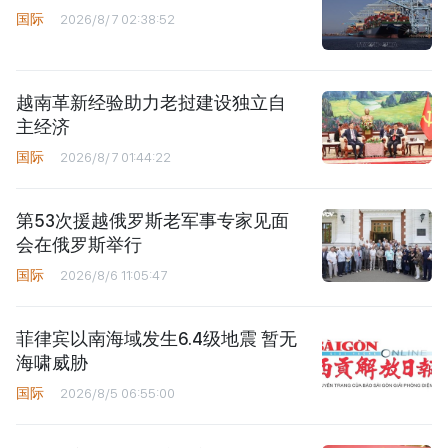
国际
2026/8/7 02:38:52
越南革新经验助力老挝建设独立自
主经济
国际
2026/8/7 01:44:22
第53次援越俄罗斯老军事专家见面
会在俄罗斯举行
国际
2026/8/6 11:05:47
菲律宾以南海域发生6.4级地震 暂无
海啸威胁
国际
2026/8/5 06:55:00