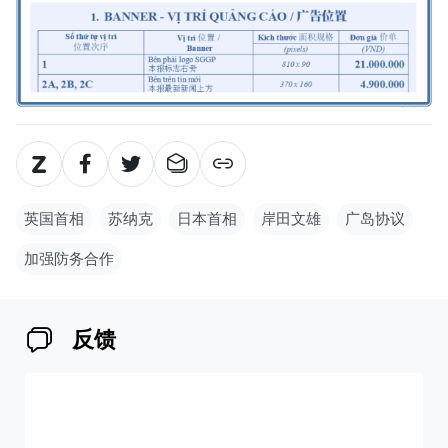
英国首相
苏纳克
日本首相
岸田文雄
广岛协议
加强防务合作
反馈