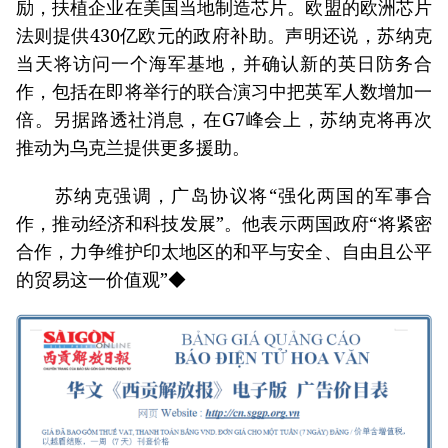
励，扶植企业在美国当地制造芯片。欧盟的欧洲芯片
法则提供430亿欧元的政府补助。声明还说，苏纳克
当天将访问一个海军基地，并确认新的英日防务合
作，包括在即将举行的联合演习中把英军人数增加一
倍。另据路透社消息，在G7峰会上，苏纳克将再次
推动为乌克兰提供更多援助。
苏纳克强调，广岛协议将“强化两国的军事合
作，推动经济和科技发展”。他表示两国政府“将紧密
合作，力争维护印太地区的和平与安全、自由且公平
的贸易这一价值观”◆