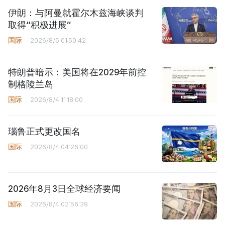
伊朗：与阿曼就霍尔木兹海峡谈判
取得“积极进展”
国际
2026/8/5 01:50:42
特朗普暗示：美国将在2029年前控
制格陵兰岛
国际
2026/8/4 11:18:00
瑙鲁正式更改国名
国际
2026/8/4 04:26:00
2026年8月3日全球经济要闻
国际
2026/8/4 02:56:39