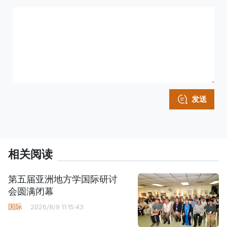
发送
相关阅读
第五届亚洲地方学国际研讨
会圆满闭幕
国际
2026/8/9 11:15:43