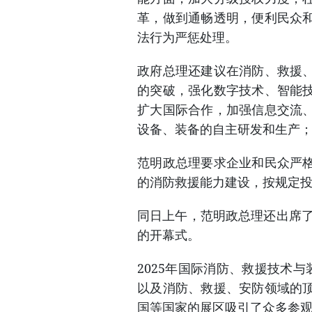
革，做到通畅透明，便利民众
法行为严惩处理。
政府总理还建议在消防、救援
的突破，强化数字技术、智能
扩大国际合作，加强信息交流
设备、装备的自主研发和生产
范明政总理要求企业和民众严
的消防救援能力建设，按规定
同日上午，范明政总理还出席了
的开幕式。
2025年国际消防、救援技术
以及消防、救援、安防领域的
国等国家的展区吸引了众多参