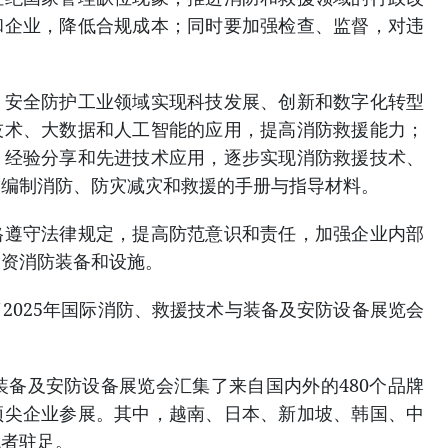
和企业，降低合规成本；同时要加强检查、监督，对违
、安全防护工业领域实现科技发展、创新和数字化转型
技术、大数据和人工智能的应用，提高消防救援能力；
、经验分享和先进技术应用，逐步实现消防救援技术、
；编制消防、防灾减灾和救援的手册与指导材料。
格遵守法律规定，提高防范意识和责任，加强企业内部
投资消防装备和设施。
2025年国际消防、救援技术与装备及安防设备展览会
与装备及安防设备展览会汇集了来自国内外的480个品牌
顶尖企业参展。其中，越南、日本、新加坡、韩国、中
观者驻足。