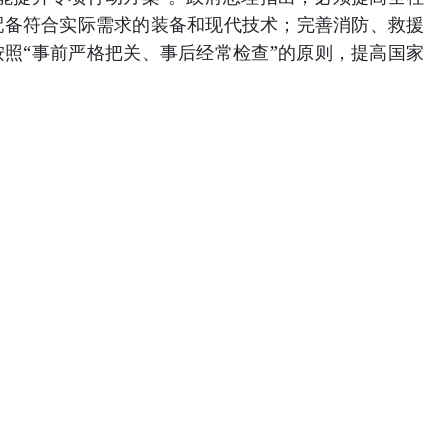
配备符合实际需求的装备和现代技术；完善消防、救援
照“事前严格把关、事后经常检查”的原则，提高国家