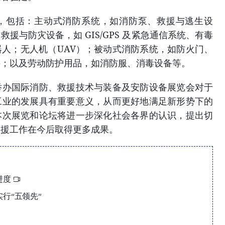
，包括：主动式消防系统，如消防泵、救援与逃生设
援与防灾设备，如 GIS/GPS 及紧急通信系统、有毒
人；无人机（UAV）；被动式消防系统，如防火门、
料；以及劳动防护用品，如消防服、消毒设备等。
举办国际消防、救援技术与装备及安防设备展览会对于
工业的发展具有重要意义，从而更好地满足新形势下的
本次展览和论坛将进一步深化社会各界的认识，提出切
救援工作在今后取得更多成果。
进度
行“五领先”