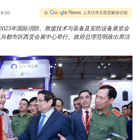
18:00
在
上关注华文西贡解放日报
2025年国际消防、救援技术与装备及安防设备展览会
美兴都市区西贡会展中心举行。政府总理范明政出席活