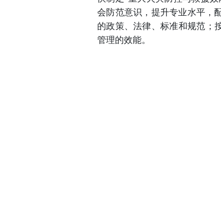
会防范意识，提升专业水平，
的政策、法律、标准和规范；按
管理的效能。