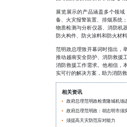
展览展示的产品涵盖多个领域
备、火灾报警装置、排烟系统；救
物质检测与分析仪器、消防机器
防火构件、防火涂料和防火材
范明政总理致开幕词时指出，
推动越南安全防护、消防救援
消防救援工作需求。他相信，
实可行的解决方案，助力消防
相关资讯
政府总理范明政检查隆城机场
政府总理范明政：胡志明市须实
须提高天灾防范应对能力