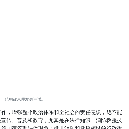
范明政总理发表讲话。
工作，增强整个政治体系和全社会的责任意识，绝不能
强宣传、普及和教育，尤其是在法律知识、消防救援技
杜绝国家管理缺位现象；推进消防和救援领域的行政改