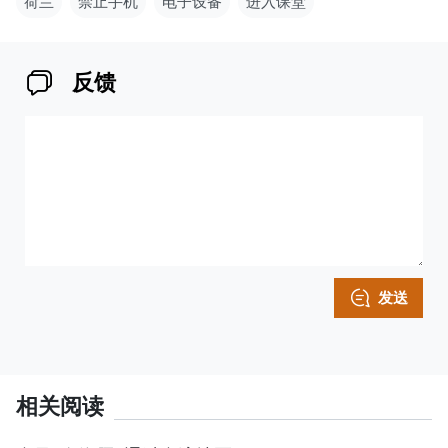
荷兰
禁止手机
电子设备
进入课堂
反馈
发送
相关阅读