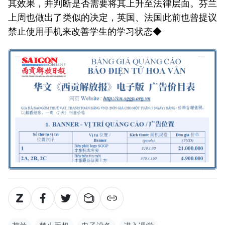
其效果，并判断是否需要将其上升至法律层面。芬兰
上周也做出了类似的决定，英国、法国此前也曾提议
禁止使用手机来改善学生的学习状态◆