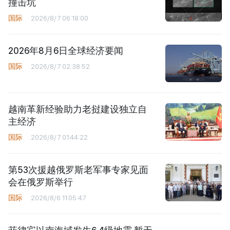
撞击坑
国际
2026/8/7 06:18:00
2026年8月6日全球经济要闻
国际
2026/8/7 02:38:52
越南革新经验助力老挝建设独立自
主经济
国际
2026/8/7 01:44:22
第53次援越俄罗斯老军事专家见面
会在俄罗斯举行
国际
2026/8/6 11:05:47