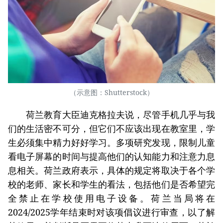
（示意图：Shutterstock）
荷兰教育大臣迪克格拉夫说，尽管手机几乎与我
们的生活密不可分，但它们不应该出现在教室里，学
生必须集中精力好好学习。多项研究发现，限制儿童
看电子屏幕的时间与提高他们的认知能力和注意力息
息相关。荷兰政府表示，具体的规定将取决于各个学
校的老师、家长和学生的看法，包括他们是否希望完
全禁止在学校使用电子设备。荷兰当局将在
2024/2025学年结束时对该项倡议进行审查，以了解