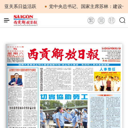
亚关系日益活跃
党中央总书记、国家主席苏林：建设一部