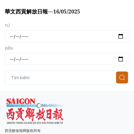
華文西貢解放日報—16/05/2025
TỪ
ĐẾN
西贡解放报网版权所有