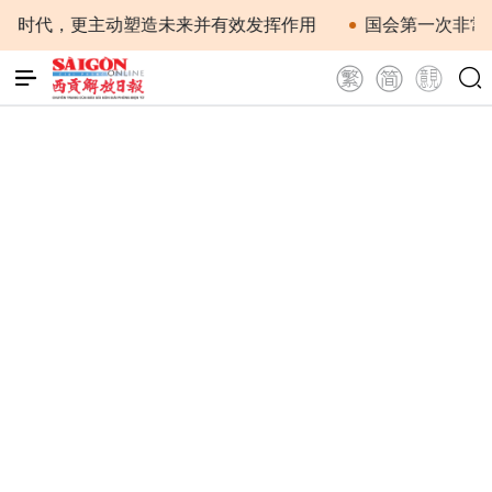
应时代，更主动塑造未来并有效发挥作用
国会第一次非常规