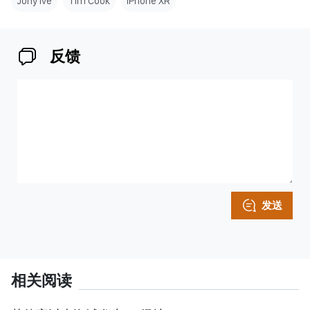
Jony Ive
Tim Cook
iPhone XR
反馈
发送
相关阅读