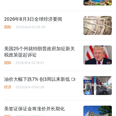
2026年8月3日全球经济要闻
国际
2026/8/4 02:56:39
美国25个州就特朗普政府加征新关
税政策提起诉讼
国际
2026/8/4 02:19:41
油价大幅下跌7% 创3周以来新低
经济
2026/8/4 01:56:38
美签证保证金将涨价并长期化