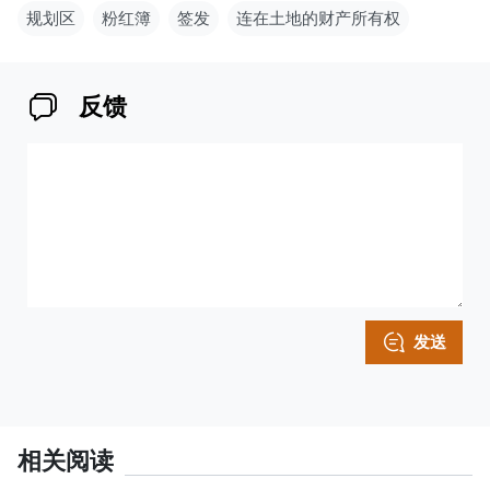
规划区
粉红簿
签发
连在土地的财产所有权
反馈
发送
相关阅读