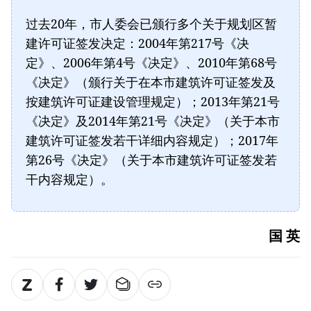
过去20年，市人委会已颁行多个关于规划区暂
建许可证签发决定：2004年第217号《决
定》、2006年第4号《决定》、2010年第68号
《决定》（颁行关于在本市建筑许可证签发及
按建筑许可证建设管理规定）；2013年第21号
《决定》及2014年第21号《决定》（关于本市
建筑许可证签发若干详细内容规定）；2017年
第26号《决定》（关于本市建筑许可证签发若
干内容规定）。
国 英