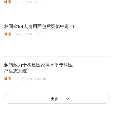
越南致力于构建国家高水平专科医
疗生态系统
健康
2026/7/28 07:43:46
更多
西贡解放报网版权所有