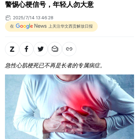
警惕心梗信号，年轻人勿大意
2025/7/14 13:46:28
在
上关注华文西贡解放日报
急性心肌梗死已不再是长者的专属病症。