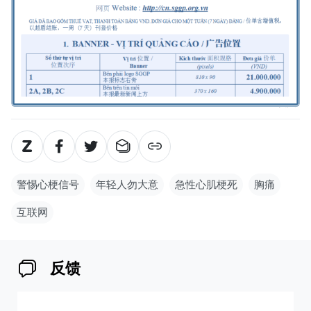
警惕心梗信号
年轻人勿大意
急性心肌梗死
胸痛
互联网
反馈