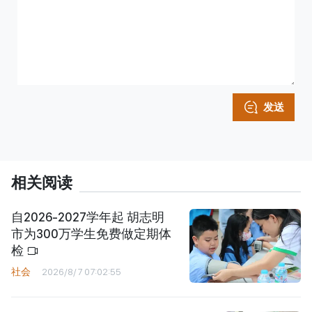
发送
相关阅读
自2026-2027学年起 胡志明
市为300万学生免费做定期体
检
社会
2026/8/7 07:02:55