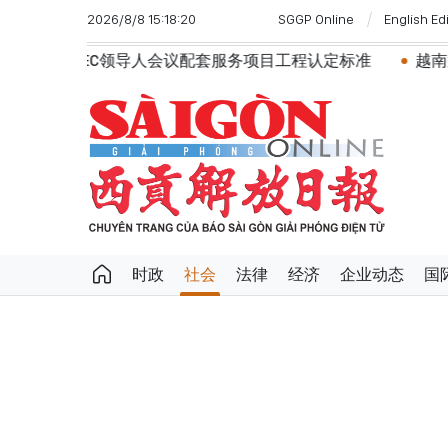
2026/8/8 15:18:20
SGGP Online
English Ed
套服务项目工程认定标准
越南第十六届国会第一次非常规会
时政
社会
法律
经济
企业动态
国