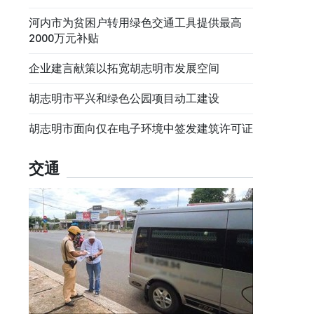
河内市为贫困户转用绿色交通工具提供最高
2000万元补贴
企业建言献策以拓宽胡志明市发展空间
胡志明市平兴和绿色公园项目动工建设
胡志明市面向仅在电子环境中签发建筑许可证
交通