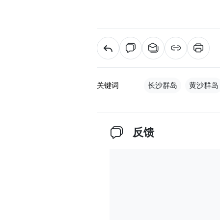
关键词
长沙群岛
黄沙群岛
反馈