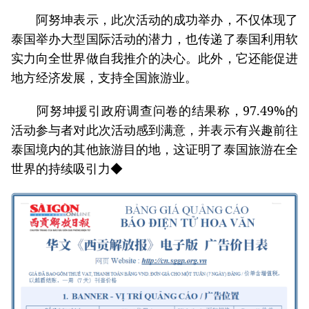
阿努坤表示，此次活动的成功举办，不仅体现了
泰国举办大型国际活动的潜力，也传递了泰国利用软
实力向全世界做自我推介的决心。此外，它还能促进
地方经济发展，支持全国旅游业。
阿努坤援引政府调查问卷的结果称，97.49%的
活动参与者对此次活动感到满意，并表示有兴趣前往
泰国境内的其他旅游目的地，这证明了泰国旅游在全
世界的持续吸引力◆