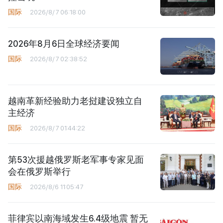
国际
2026/8/7 06:18:00
2026年8月6日全球经济要闻
国际
2026/8/7 02:38:52
越南革新经验助力老挝建设独立自
主经济
国际
2026/8/7 01:44:22
第53次援越俄罗斯老军事专家见面
会在俄罗斯举行
国际
2026/8/6 11:05:47
菲律宾以南海域发生6.4级地震 暂无