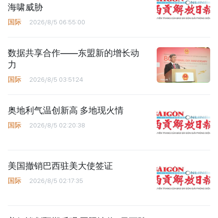
海啸威胁
国际
2026/8/5 06:55:00
数据共享合作——东盟新的增长动
力
国际
2026/8/5 03:51:24
奥地利气温创新高 多地现火情
国际
2026/8/5 02:20:38
美国撤销巴西驻美大使签证
国际
2026/8/5 02:17:35