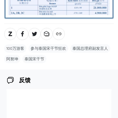
100万游客
参与泰国宋干节狂欢
泰国总理府副发言人
阿努坤
泰国宋干节
反馈