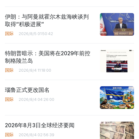
伊朗：与阿曼就霍尔木兹海峡谈判
取得“积极进展”
国际
2026/8/5 01:50:42
特朗普暗示：美国将在2029年前控
制格陵兰岛
国际
2026/8/4 11:18:00
瑙鲁正式更改国名
国际
2026/8/4 04:26:00
2026年8月3日全球经济要闻
国际
2026/8/4 02:56:39