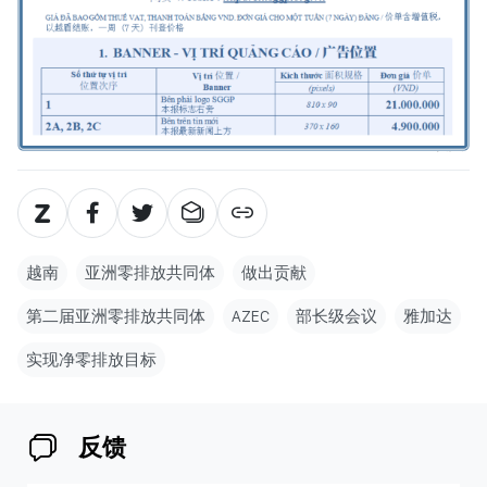
越南
亚洲零排放共同体
做出贡献
第二届亚洲零排放共同体
AZEC
部长级会议
雅加达
实现净零排放目标
反馈