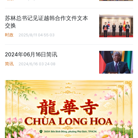
苏林总书记见证越韩合作文件文本
交换
时政
2025/8/11 04:55:03
2024年06月16日简讯
简讯
2024/6/16 03:24:08