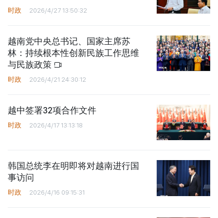
时政
2026/4/27 13:50:32
越南党中央总书记、国家主席苏
林：持续根本性创新民族工作思维
与民族政策
时政
2026/4/21 24:30:12
越中签署32项合作文件
时政
2026/4/17 13:13:18
韩国总统李在明即将对越南进行国
事访问
时政
2026/4/16 09:15:31