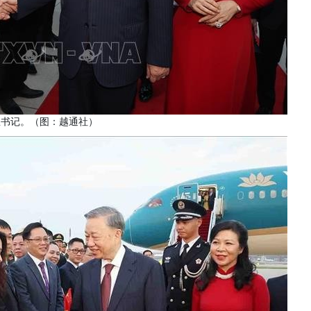
总书记。（图：越通社）