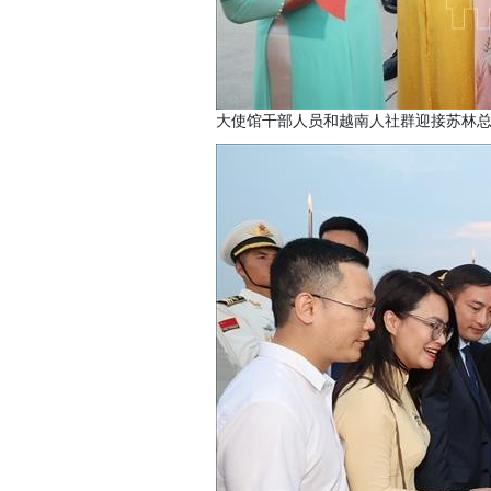
大使馆干部人员和越南人社群迎接苏林