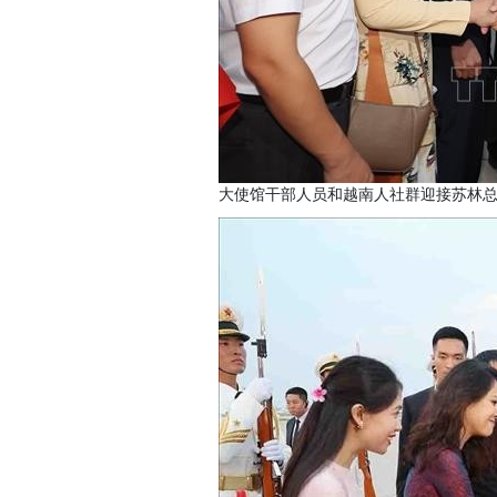
大使馆干部人员和越南人社群迎接苏林