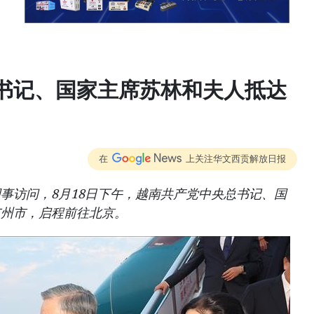
书记、国家主席苏林和夫人抵达
在
上关注华文西贡解放日报
事访问，8月18日下午，越南共产党中央总书记、国
广州市，启程前往北京。