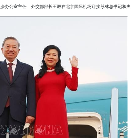
员会办公室主任、外交部部长王毅在北京国际机场迎接苏林总书记和夫