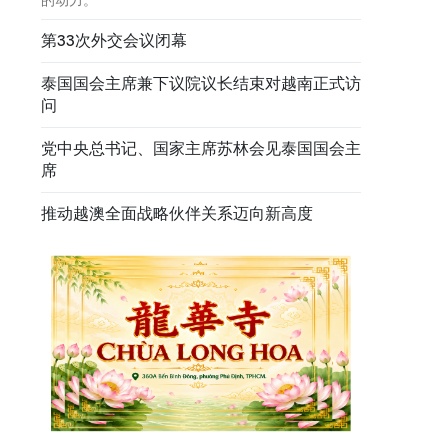
第33次外交会议闭幕
泰国国会主席兼下议院议长结束对越南正式访
问
党中央总书记、国家主席苏林会见泰国国会主
席
推动越澳全面战略伙伴关系迈向新高度