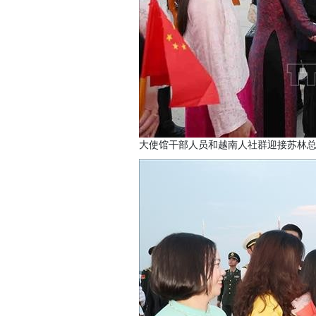
大使馆干部人员和越南人社群迎接苏林