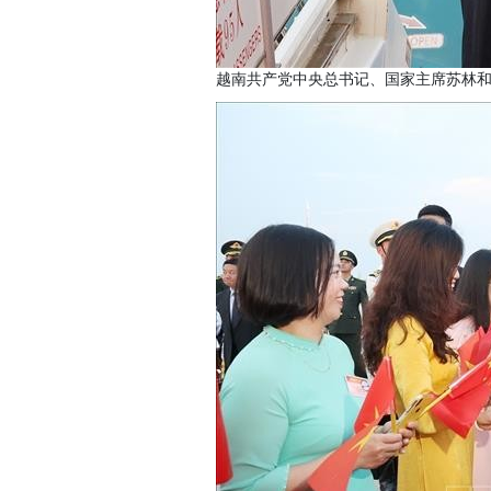
越南共产党中央总书记、国家主席苏林