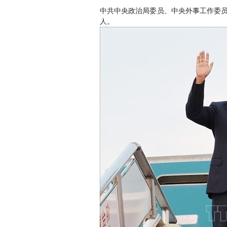
中共中央政治局委员、中央外事工作委
人。