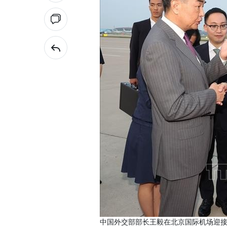
中国外交部部长王毅在北京国际机场迎