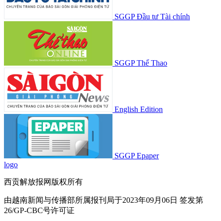
SGGP Đầu tư Tài chính
SGGP Thể Thao
English Edition
SGGP Epaper
logo
西贡解放报网版权所有
由越南新闻与传播部所属报刊局于2023年09月06日 签发第
26/GP-CBC号许可证