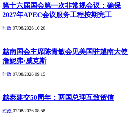
第十六届国会第一次非常规会议：确保
2027年APEC会议服务工程按期完工
时政
07/08/2026 10:20
越南国会主席陈青敏会见美国驻越南大使
詹妮弗·威克斯
时政
07/08/2026 09:15
越泰建交50周年：两国总理互致贺信
时政
07/08/2026 08:58