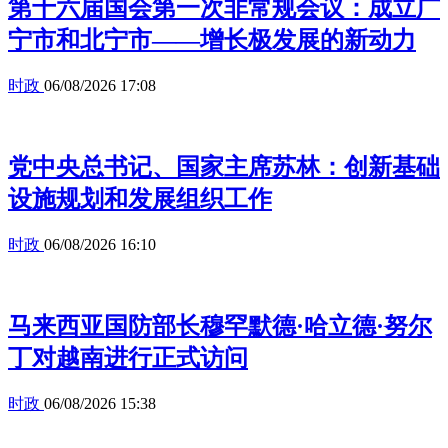
第十六届国会第一次非常规会议：成立广
宁市和北宁市——增长极发展的新动力
时政
06/08/2026 17:08
党中央总书记、国家主席苏林：创新基础
设施规划和发展组织工作
时政
06/08/2026 16:10
马来西亚国防部长穆罕默德·哈立德·努尔
丁对越南进行正式访问
时政
06/08/2026 15:38