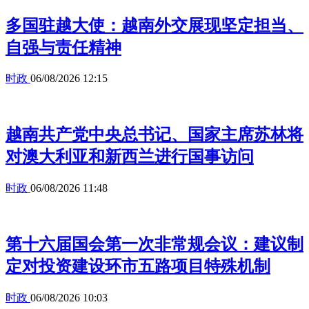
多国驻越大使：越南外交展现坚定担当、
自强与责任精神
时政
06/08/2026 12:15
越南共产党中央总书记、国家主席苏林将
对澳大利亚和新西兰进行国事访问
时政
06/08/2026 11:48
第十六届国会第一次非常规会议：建议制
定对投资建设环市五路项目特殊机制
时政
06/08/2026 10:03