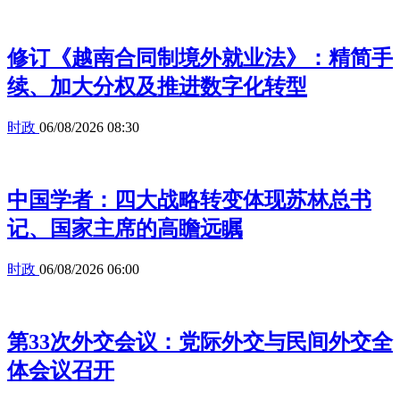
修订《越南合同制境外就业法》：精简手
续、加大分权及推进数字化转型
时政
06/08/2026 08:30
中国学者：四大战略转变体现苏林总书
记、国家主席的高瞻远瞩
时政
06/08/2026 06:00
第33次外交会议：党际外交与民间外交全
体会议召开