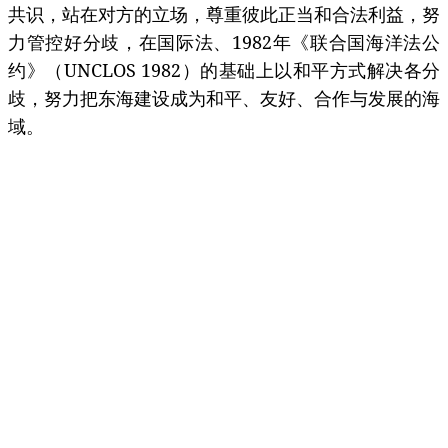
共识，站在对方的立场，尊重彼此正当和合法利益，努
力管控好分歧，在国际法、1982年《联合国海洋法公
约》（UNCLOS 1982）的基础上以和平方式解决各分
歧，努力把东海建设成为和平、友好、合作与发展的海
域。