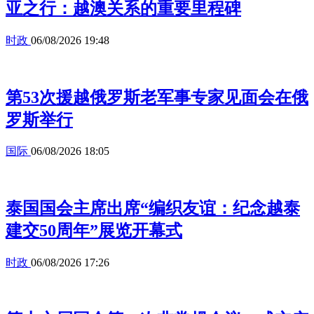
亚之行：越澳关系的重要里程碑
时政
06/08/2026 19:48
第53次援越俄罗斯老军事专家见面会在俄
罗斯举行
国际
06/08/2026 18:05
泰国国会主席出席“编织友谊：纪念越泰
建交50周年”展览开幕式
时政
06/08/2026 17:26