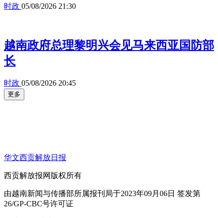
时政
05/08/2026 21:30
越南政府总理黎明兴会见马来西亚国防部
长
时政
05/08/2026 20:45
更多
华文西贡解放日报
西贡解放报网版权所有
由越南新闻与传播部所属报刊局于2023年09月06日 签发第
26/GP-CBC号许可证