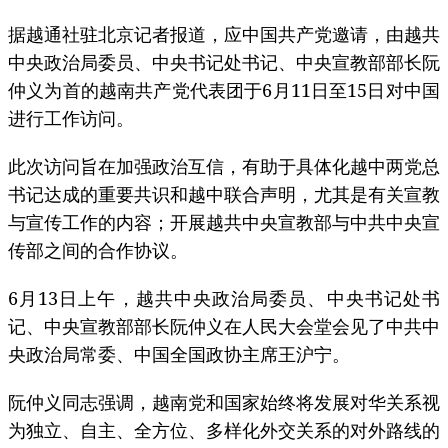
据越通社驻北京记者报道，应中国共产党邀请，由越共
中央政治局委员、中央书记处书记、中央宣教部部长阮
仲义为首的越南共产党代表团于6月11日至15日对中国
进行工作访问。
此次访问旨在加强政治互信，有助于具体化越中两党总
书记达成的重要共识和越中联合声明，尤其是有关宣教
与宣传工作的内容；开展越共中央宣教部与中共中央宣
传部之间的合作协议。
6月13日上午，越共中央政治局委员、中央书记处书
记、中央宣教部部长阮仲义在人民大会堂会见了中共中
央政治局常委、中国全国政协主席王沪宁。
阮仲义同志强调，越南党和国家始终将发展对华关系视
为独立、自主、全方位、多样化外交关系的对外路线的