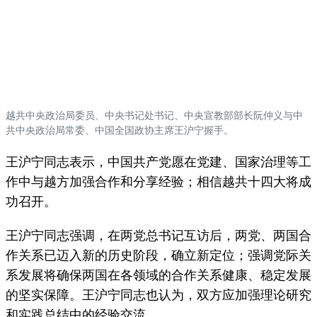
越共中央政治局委员、中央书记处书记、中央宣教部部长阮仲义与中
共中央政治局常委、中国全国政协主席王沪宁握手。
王沪宁同志表示，中国共产党愿在党建、国家治理等工
作中与越方加强合作和分享经验；相信越共十四大将成
功召开。
王沪宁同志强调，在两党总书记互访后，两党、两国合
作关系已迈入新的历史阶段，确立新定位；强调党际关
系发展将确保两国在各领域的合作关系健康、稳定发展
的坚实保障。王沪宁同志也认为，双方应加强理论研究
和实践总结中的经验交流。