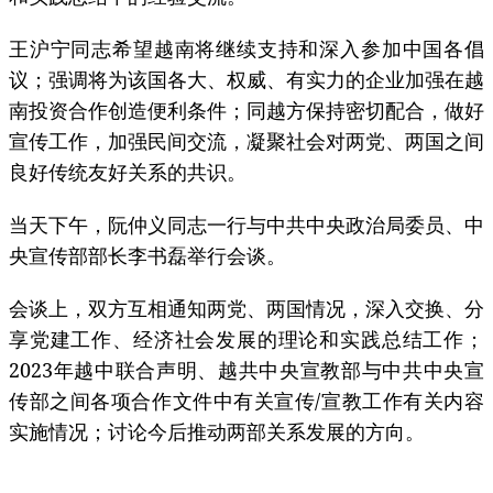
王沪宁同志希望越南将继续支持和深入参加中国各倡
议；强调将为该国各大、权威、有实力的企业加强在越
南投资合作创造便利条件；同越方保持密切配合，做好
宣传工作，加强民间交流，凝聚社会对两党、两国之间
良好传统友好关系的共识。
当天下午，阮仲义同志一行与中共中央政治局委员、中
央宣传部部长李书磊举行会谈。
会谈上，双方互相通知两党、两国情况，深入交换、分
享党建工作、经济社会发展的理论和实践总结工作；
2023年越中联合声明、越共中央宣教部与中共中央宣
传部之间各项合作文件中有关宣传/宣教工作有关内容
实施情况；讨论今后推动两部关系发展的方向。