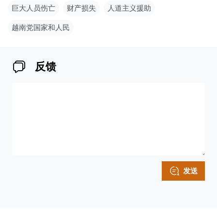
巨大人员伤亡
财产损失
人道主义援助
越南党国家和人民
反馈
发送