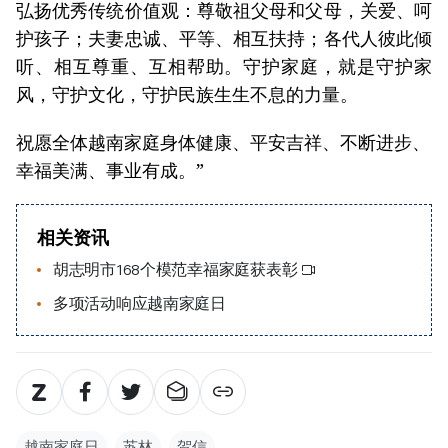
弘扬优秀传统价值观：尊敬祖父母和父母，关爱、呵
护孩子；夫妻忠诚、平等、相互扶持；各代人彼此倾
听、相互尊重、互相帮助。守护家庭，就是守护家
风，守护文化，守护民族生生不息的力量。
祝愿全体越南家庭身体健康、平安吉祥、不断进步、
幸福美满、事业有成。”
相关资讯
胡志明市168个模范幸福家庭获表彰
多项活动响应越南家庭日
越南家庭日
苏林
贺信