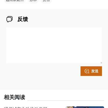
反馈
发送
相关阅读