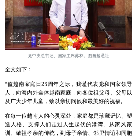
党中央总书记、国家主席苏林。图自越通社
全文如下：
“值越南家庭日25周年之际，我谨代表党和国家领导
人，向海内外全体越南家庭，向各位祖父母、父母以
及广大少年儿童，致以亲切问候和最美好的祝福。
在每一位越南人的心灵深处，家庭都是珍藏记忆、塑
造人格、支撑人们走过人生起伏的港湾。从家风家
训、敬祖孝亲的传统，到母子亲情、邻里情谊和同胞