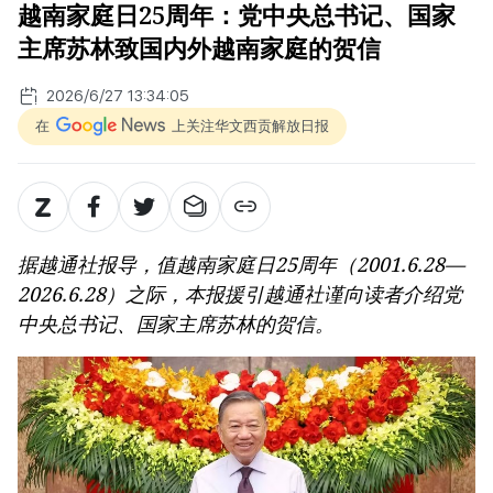
越南家庭日25周年：党中央总书记、国家
主席苏林致国内外越南家庭的贺信
2026/6/27 13:34:05
在
上关注华文西贡解放日报
据越通社报导，值越南家庭日25周年（2001.6.28—
2026.6.28）之际，本报援引越通社谨向读者介绍党
中央总书记、国家主席苏林的贺信。