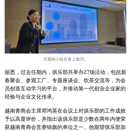
尤麗娟小姐在會上致詞。
据悉，过去任期内，俱乐部共举办27场活动，包括新
春聚会、参观工厂、专题座谈会、饮茶交流等，为会
员创造互动学习的平台，并推动第一代创业企业家的
经验与企业文化传承。
越南青商会主席邓鸿英在会议上对俱乐部的工作成效
予以高度评价，并指出该俱乐部是少数在两年内便荣
获越南青商会竞赛锦旗的单位之一。他期望俱乐部加