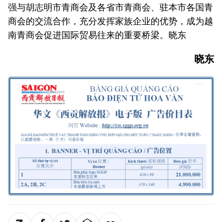
强与胡志明市青商会及各省市青商会、驻本市各国青
商会的交流合作，充分发挥家族企业的优势，成为越
南青商会促进国际贸易往来的重要桥梁。晓东
晓东