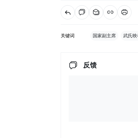
关键词
国家副主席
武氏映
反馈