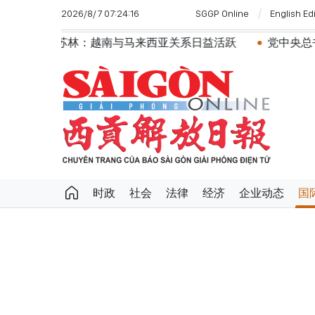
2026/8/7 07:24:16
SGGP Online
English Ed
：越南与马来西亚关系日益活跃
党中央总书记、国家主席
时政
社会
法律
经济
企业动态
国