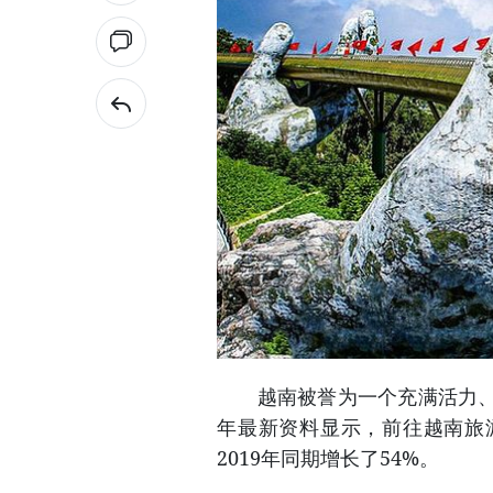
越南被誉为一个充满活力、生
年最新资料显示，前往越南旅
2019年同期增长了54%。