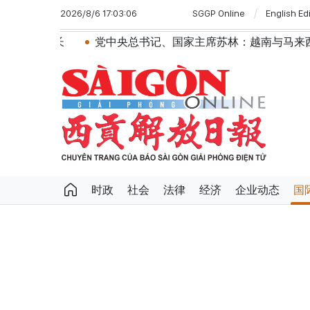
2026/8/6 17:03:06
SGGP Online
English Ed
党中央总书记、国家主席苏林：越南与马来西亚关系日益活
时政
社会
法律
经济
企业动态
国