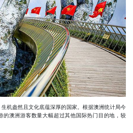
机盎然且文化底蕴深厚的国家。根据澳洲统计局今
游的澳洲游客数量大幅超过其他国际热门目的地，较