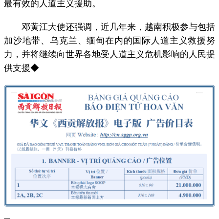
最有效的人道主义援助。
邓黄江大使还强调，近几年来，越南积极参与包括
加沙地带、乌克兰、缅甸在内的国际人道主义救援努
力，并将继续向世界各地受人道主义危机影响的人民提
供支援◆