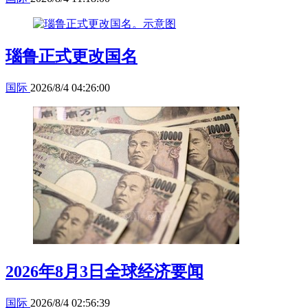
瑙鲁正式更改国名
国际
2026/8/4 04:26:00
2026年8月3日全球经济要闻
国际
2026/8/4 02:56:39