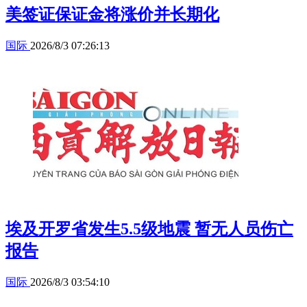
美签证保证金将涨价并长期化
国际
2026/8/3 07:26:13
埃及开罗省发生5.5级地震 暂无人员伤亡
报告
国际
2026/8/3 03:54:10