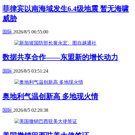
菲律宾以南海域发生6.4级地震 暂无海啸
威胁
国际
2026/8/5 06:55:00
数据共享合作——东盟新的增长动力
国际
2026/8/5 03:51:24
奥地利气温创新高 多地现火情
国际
2026/8/5 02:20:38