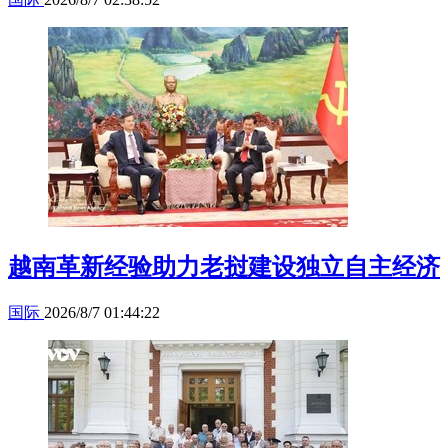
越南革新经验助力老挝建设独立自主经济
国际
2026/8/7 01:44:22