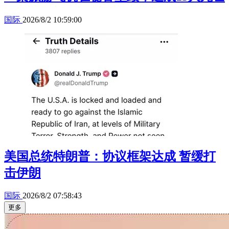
国际
2026/8/2 10:59:00
美国总统特朗普：协议框架达成 暂缓打
击伊朗
国际
2026/8/2 07:58:43
更多