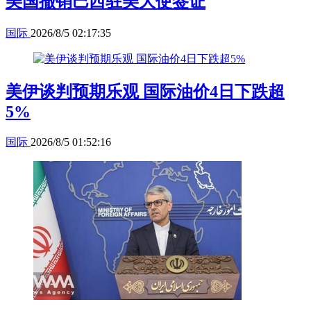
美国撤销巴西驻美大使签证
国际
2026/8/5 02:17:35
美伊谈判预期乐观 国际油价4日下跌超
5%
国际
2026/8/5 01:52:16