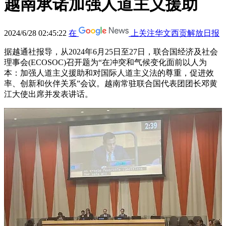
越南承诺加强人道主义援助
2024/6/28 02:45:22
在
上关注华文西贡解放日报
据越通社报导，从2024年6月25日至27日，联合国经济及社会
理事会(ECOSOC)召开题为“在冲突和气候变化面前以人为
本：加强人道主义援助和对国际人道主义法的尊重，促进效
率、创新和伙伴关系”会议。越南常驻联合国代表团团长邓黄
江大使出席并发表讲话。