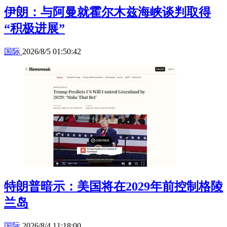
伊朗：与阿曼就霍尔木兹海峡谈判取得
“积极进展”
国际
2026/8/5 01:50:42
特朗普暗示：美国将在2029年前控制格陵
兰岛
国际
2026/8/4 11:18:00