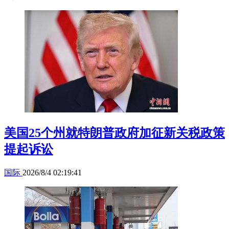
美国25个州就特朗普政府加征新关税政策
提起诉讼
国际
2026/8/4 02:19:41