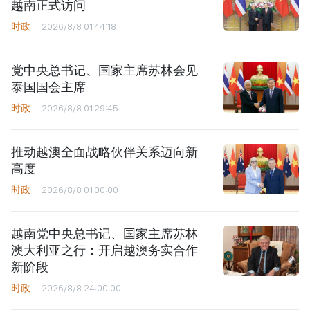
越南正式访问
时政
2026/8/8 01:44:18
党中央总书记、国家主席苏林会见
泰国国会主席
时政
2026/8/8 01:29:45
推动越澳全面战略伙伴关系迈向新
高度
时政
2026/8/8 01:00:00
越南党中央总书记、国家主席苏林
澳大利亚之行：开启越澳务实合作
新阶段
时政
2026/8/8 24:00:00