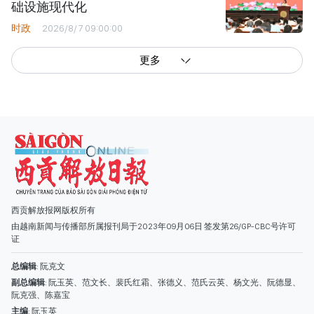
础设施现代化
时政
2026/8/7 09:00:00
更多