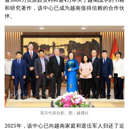
和研究著作，该中心已成为越南值得信赖的合作伙
伴。
双方代表合影。图：越通社
2025年，该中心已向越南家庭和退伍军人归还了近