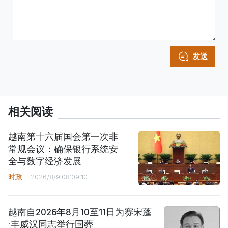
发送
相关阅读
越南第十六届国会第一次非
常规会议：确保银行系统安
全与数字经济发展
时政
2026/8/9 08:09:10
越南自2026年8月10至11日为赛宋蓬
·丰威汉同志举行国葬