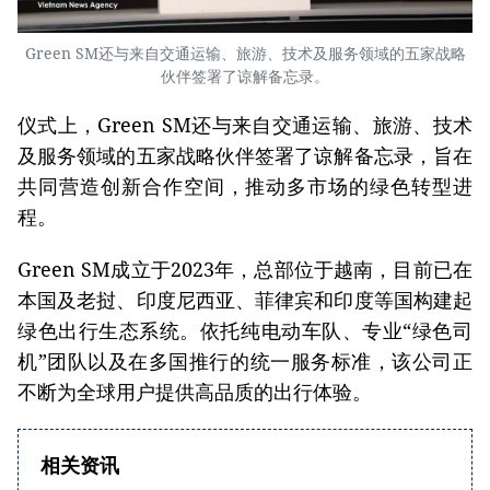
Green SM还与来自交通运输、旅游、技术及服务领域的五家战略
伙伴签署了谅解备忘录。
仪式上，Green SM还与来自交通运输、旅游、技术
及服务领域的五家战略伙伴签署了谅解备忘录，旨在
共同营造创新合作空间，推动多市场的绿色转型进
程。
Green SM成立于2023年，总部位于越南，目前已在
本国及老挝、印度尼西亚、菲律宾和印度等国构建起
绿色出行生态系统。依托纯电动车队、专业“绿色司
机”团队以及在多国推行的统一服务标准，该公司正
不断为全球用户提供高品质的出行体验。
相关资讯