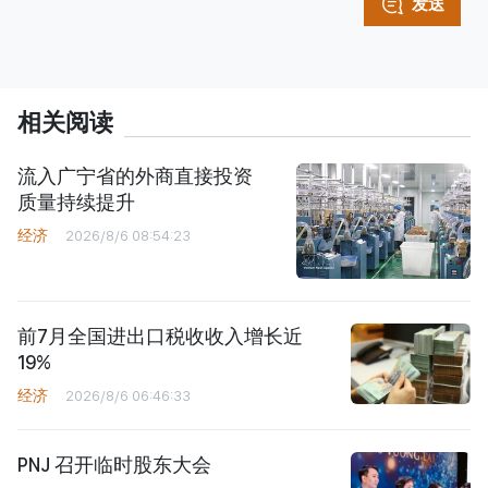
发送
相关阅读
流入广宁省的外商直接投资
质量持续提升
经济
2026/8/6 08:54:23
前7月全国进出口税收收入增长近
19%
经济
2026/8/6 06:46:33
PNJ 召开临时股东大会