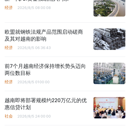
经济
2026/8/5 08:00:08
欧盟就钢铁法规产品范围启动磋商
及其对越南的影响
经济
2026/8/5 06:36:43
前7个月越南经济保持增长势头迈向
两位数目标
经济
2026/8/5 01:00:00
越南即将部署规模约220万亿元的优
惠信贷计划
社会
2026/8/5 24:00:00