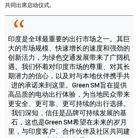
共同出席启动仪式。
印度是全球最重要的出行市场之一。其巨
大的市场规模、快速增长的速度和强劲的
创新活力，为绿色交通发展带来了广阔机
遇。我们怀着对印度市场的尊重、对其长
期潜力的信心，以及对与本地伙伴携手共
进的承诺来到这里。Green SM旨在提供
高品质的电动出行体验，为当地民众带来
更安全、更可靠、更可持续的出行选择。
我们深知，信任是品牌可持续发展的基
石，这也是Green SM希望在未来的岁月
里，与印度客户、合作伙伴及社区共同建