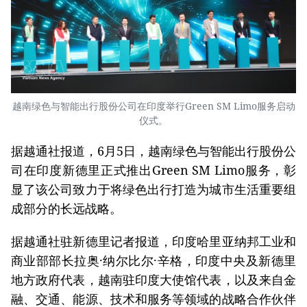
越南绿色与智能出行股份公司在印度举行Green SM Limo服务启动
仪式。
据越通社报道，6月5日，越南绿色与智能出行股份公
司在印度新德里正式推出Green SM Limo服务，彰
显了该公司致力于将绿色出行打造为城市生活重要组
成部分的长远战略。
据越通社驻新德里记者报道，印度哈里亚纳邦工业和
商业部部长拉奥·纳尔比尔·辛格，印度中央及新德里
地方政府代表，越南驻印度大使馆代表，以及来自金
融、交通、能源、技术和服务等领域的战略合作伙伴