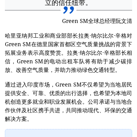
立的信任纽带。
Green SM全球总经理阮文清
哈里亚纳邦工业和商业部部长拉奥·纳尔比尔·辛格对
Green SM在德里国家首都区空气质量挑战的背景下
拓展业务表示高度赞赏。拉奥·纳尔比尔·辛格部长相
信，Green SM的电动出租车队将有助于减少碳排
放、改善空气质量，并助力推动绿色交通转型。
通过进入印度市场，Green SM不仅希望为当地居民
提供安全、可靠、优质的出行选择，也希望为本地司
机创造更多就业和职业发展机会。公司承诺与当地合
作伙伴及社区携手共进，共同推动现代、环保的交通
解决方案。