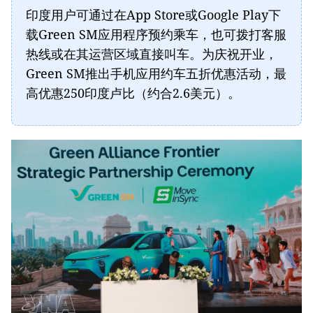
印度用户可通过在App Store或Google Play下
载Green SM应用程序预约乘车，也可拨打客服
热线或在其运营区域直接叫车。为庆祝开业，
Green SM推出手机应用约车五折优惠活动，最
高优惠250印度卢比（约合2.6美元）。