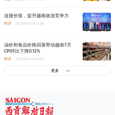
连接价值，提升越南旅游竞争力
经济
2026/8/4 05:13:00
油价和食品价格回落带动越南7月
CPI环比下降0.12%
经济
2026/8/4 04:51:00
更多