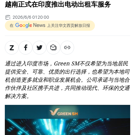
越南正式在印度推出电动出租车服务
2026/6/6 01:20:00
在
上关注华文西贡解放日报
通过进入印度市场，Green SM不仅希望为当地居民
提供安全、可靠、优质的出行选择，也希望为本地司
机创造更多就业和职业发展机会。公司承诺与当地合
作伙伴及社区携手共进，共同推动现代、环保的交通
解决方案。