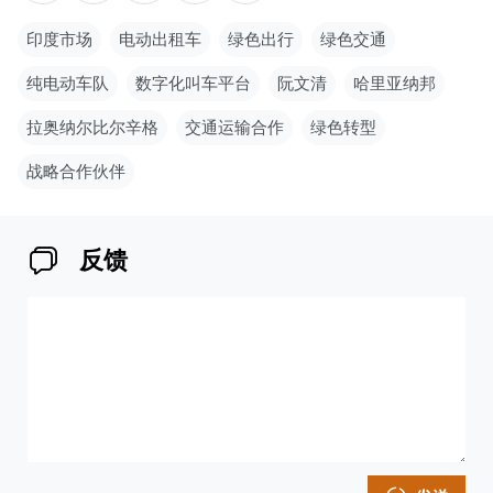
印度市场
电动出租车
绿色出行
绿色交通
纯电动车队
数字化叫车平台
阮文清
哈里亚纳邦
拉奥纳尔比尔辛格
交通运输合作
绿色转型
战略合作伙伴
反馈