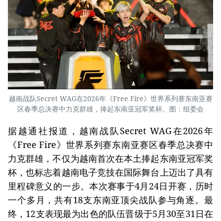
越南战队Secret WAG在2026年《Free Fire》世界系列赛东南亚赛
区春季总决赛中力克群雄，捧起东南亚冠军奖杯。图：组委会
据越通社报道，越南战队Secret WAG在2026年
《Free Fire》世界系列赛东南亚赛区春季总决赛中
力克群雄，不仅为越南首次在本土捧起东南亚冠军奖
杯，也标志着越南电子竞技在国际舞台上迈出了具有
里程碑意义的一步。本次赛事于4月24日开赛，历时
一个多月，共有18支东南亚顶尖战队参与角逐。最
终，12支表现最为出色的队伍晋级于5月30至31日在