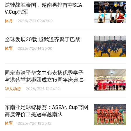
逆转战胜泰国，越南男排首夺SEA
V.Cup冠军
体育
2026/7/27 02:47:09
全球发展30载 越武道齐聚于巴黎
体育
2026/7/26 14:30:00
同奈市清平华文中心表扬优秀学子
与洪蔡堂龙狮团成立15周年庆典
华人动态
2026/7/26 12:44:10
东南亚足球锦标赛：ASEAN Cup官网
高度评价卫冕冠军越南队
体育
2026/7/24 13:20:12