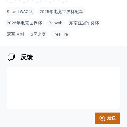
Secret WAG队
2025年电竞世界杯冠军
2026年电竞世界杯
Booyah
东南亚冠军奖杯
冠军冲刺
6局比赛
Free Fire
反馈
发送