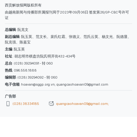
西贡解放报网版权所有
由越南新闻与传播部所属报刊局于2023年09月06日 签发第26/GP-CBC号许可
证
总编辑
: 阮克文
副总编辑
: 阮玉英、范文长、裴氏红霜、张德义、范氏云英、杨文光、阮德显、
阮克强、陈嘉宝
主编
: 阮玉英
社址
: 胡志明市棋盘坊阮氏明开街432-434号
总台
: (028) 39294091 - 转 060
热线
: 096.558.1888