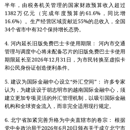
半年，由税务机关管理的国家财政预算收入超过
1382万亿元（完成年度预算的61.6%，同比增
16.6%）。生产经营区域贡献近55%的总收入，全国
34个省市中有32个保持增长态势。
4. 河内延长旧版免费巴士卡使用期限： 河内市交通
管理与调度中心将未配备芯片的旧版免费巴士卡使用
期限延长至2026年12月31日，为市民转换至虚拟卡
和公民身份证创造便利条件。
5. 建议为国际金融中心设立“外汇空间”： 许多专家
认为，为建设设于胡志明市的越南国际金融中心，须
建立更加专项灵活的外汇管理机制，以吸引国际金融
机构和全球资金流入，而非完全适用现行规定。
6. 北宁省加紧完善升格为中央直辖市的卷宗： 根据
党中央政治局于2026年6月20日颁布关于成立北宁市