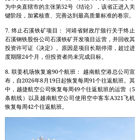
为中央直辖市的主张第52号《结论》，该省正进入关
键阶段，加紧核查、完善达到最高质量标准的卷宗。
7. 终止石溪铁矿项目： 河靖省财政厅颁行关于终止
石溪钢铁股份公司石溪铁矿开发项目运营，并回收其
投资许可证《决定》。原因是项目长期停滞，超过进
度期限24个月，但投资者尚未完成目标。
8. 联姜机场恢复逾90个航班： 越南航空港总公司宣
布，自2026年8月19日起恢复每周91个往返航班。其
中，越捷航空公司恢复每周49个往返航班的运营（5
条航线）以及越南航空公司使用空中客车A321飞机
恢复每周42个往返航班。