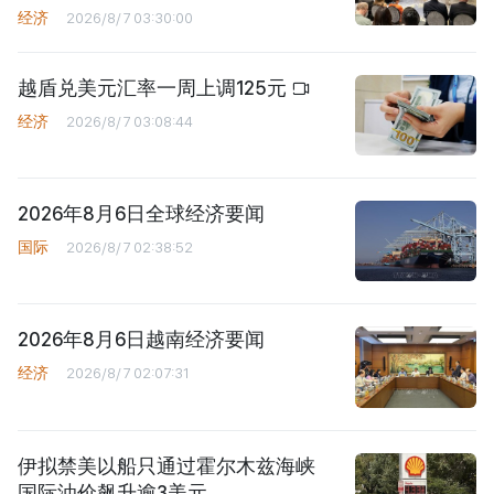
经济
2026/8/7 03:30:00
越盾兑美元汇率一周上调125元
经济
2026/8/7 03:08:44
2026年8月6日全球经济要闻
国际
2026/8/7 02:38:52
2026年8月6日越南经济要闻
经济
2026/8/7 02:07:31
伊拟禁美以船只通过霍尔木兹海峡
国际油价飙升逾3美元