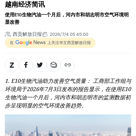
越南经济简讯
使用E10生物汽油一个月后，河内市和胡志明市空气环境明
显改善
西贡解放日报
2026/7/4 05:45:00
在
上关注华文西贡解放日报
1. E10生物汽油助力改善空气质量： 工商部工作组与
环境局于2026年7月3日发布的报告显示，在使用E10
生物汽油一个月后，河内市和胡志明市的监测数据初
步呈现明显的空气环境改善趋势。