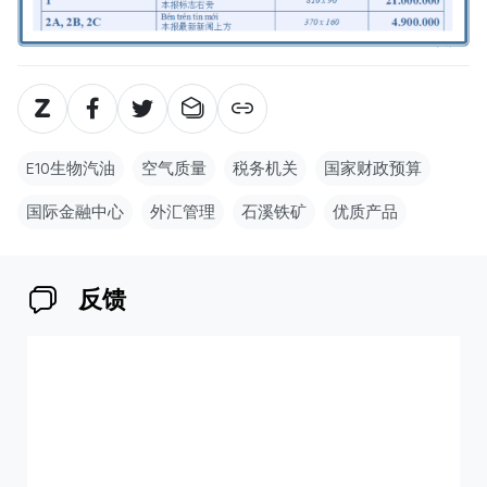
E10生物汽油
空气质量
税务机关
国家财政预算
国际金融中心
外汇管理
石溪铁矿
优质产品
反馈