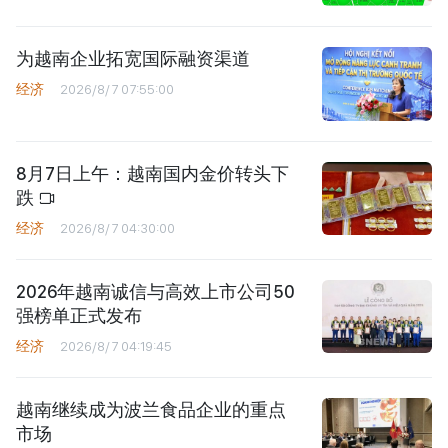
为越南企业拓宽国际融资渠道
经济
2026/8/7 07:55:00
8月7日上午：越南国内金价转头下
跌
经济
2026/8/7 04:30:00
2026年越南诚信与高效上市公司50
强榜单正式发布
经济
2026/8/7 04:19:45
越南继续成为波兰食品企业的重点
市场