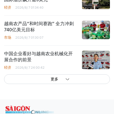
经济
2026/8/7 01:34:40
越南农产品“和时间赛跑” 全力冲刺
740亿美元目标
市场
2026/8/7 01:30:07
中国企业看好与越南农业机械化开
展合作的前景
经济
2026/8/7 24:00:42
更多