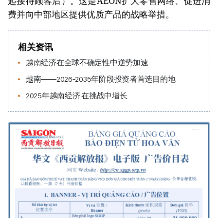
起接待顾客后）。这是AEON扩大零售网络、促进消
费并向中部地区提供优质产品的战略举措。
相关资讯
越南经济在全球不确定性中逆势加速
越南——2026-2035年阶段投资者首选目的地
2025年越南经济 在挑战中增长