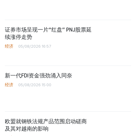
证券市场呈现一片“红盘” PNJ股票延
续涨停走势
经济
05/08/2026 16:57
新一代FDI资金强劲涌入同奈
经济
05/08/2026 15:00
欧盟就钢铁法规产品范围启动磋商
及其对越南的影响