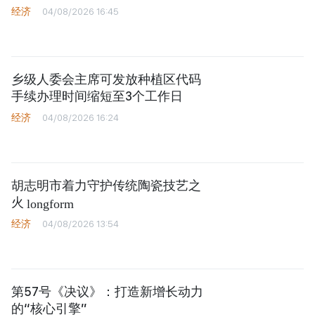
经济
04/08/2026 16:45
乡级人委会主席可发放种植区代码
手续办理时间缩短至3个工作日
经济
04/08/2026 16:24
胡志明市着力守护传统陶瓷技艺之
火
longform
经济
04/08/2026 13:54
第57号《决议》：打造新增长动力
的“核心引擎”