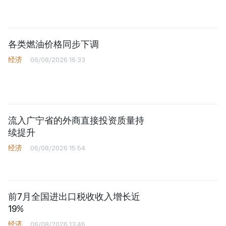
各类燃油价格同步下调
经济
06/08/2026 16:33
流入广宁省的外商直接投资质量持
续提升
经济
06/08/2026 15:54
前7月全国进出口税收收入增长近
19%
经济
06/08/2026 13:46