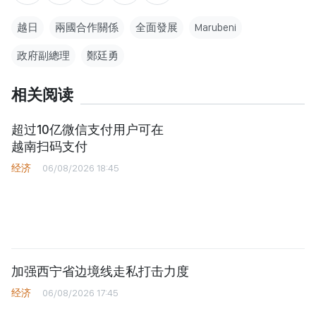
越日
兩國合作關係
全面發展
Marubeni
政府副總理
鄭廷勇
相关阅读
超过10亿微信支付用户可在
越南扫码支付
经济
06/08/2026 18:45
加强西宁省边境线走私打击力度
经济
06/08/2026 17:45