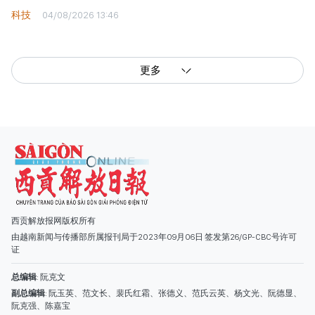
科技
04/08/2026 13:46
更多
西贡解放报网版权所有
由越南新闻与传播部所属报刊局于2023年09月06日 签发第26/GP-CBC号许可
证
总编辑
: 阮克文
副总编辑
: 阮玉英、范文长、裴氏红霜、张德义、范氏云英、杨文光、阮德显、
阮克强、陈嘉宝