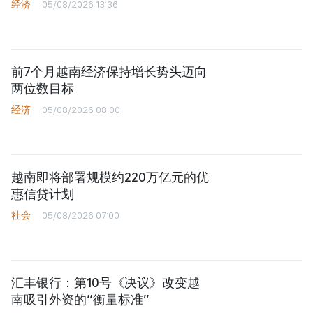
经济
05/08/2026 13:36
前7个月越南经济保持增长势头迈向
两位数目标
经济
05/08/2026 08:00
越南即将部署规模约220万亿元的优
惠信贷计划
社会
05/08/2026 07:00
汇丰银行：第10号《决议》改变越
南吸引外资的“衡量标准”