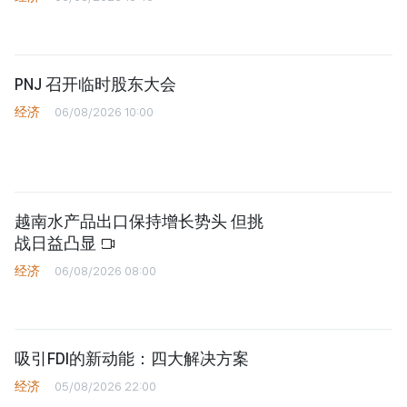
PNJ 召开临时股东大会
经济
06/08/2026 10:00
越南水产品出口保持增长势头 但挑
战日益凸显
经济
06/08/2026 08:00
吸引FDI的新动能：四大解决方案
经济
05/08/2026 22:00