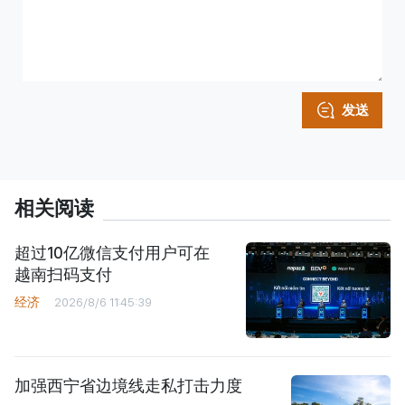
发送
相关阅读
超过10亿微信支付用户可在
越南扫码支付
经济
2026/8/6 11:45:39
加强西宁省边境线走私打击力度