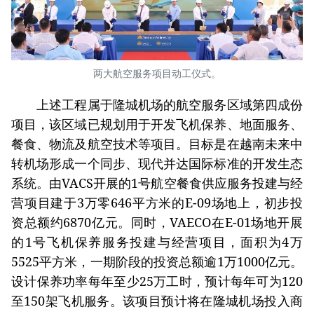
两大航空服务项目动工仪式。
上述工程属于隆城机场的航空服务区域第四成份
项目，该区域已规划用于开发飞机保养、地面服务、
餐食、物流及航空技术等项目。目标是在越南未来中
转机场形成一个同步、现代并达国际标准的开发生态
系统。由VACS开展的1号航空餐食供应服务投建与经
营项目建于3万零646平方米的E-09场地上，初步投
资总额约6870亿元。同时，VAECO在E-01场地开展
的1号飞机保养服务投建与经营项目，面积为4万
5525平方米，一期阶段的投资总额逾1万1000亿元。
设计保养功率每年至少25万工时，预计每年可为120
至150架飞机服务。该项目预计将在隆城机场投入商