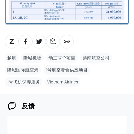
越航
隆城机场
动工两个项目
越南航空公司
隆城国际航空港
1号航空餐食供应项目
1号飞机保养服务
Vietnam Airlines
反馈