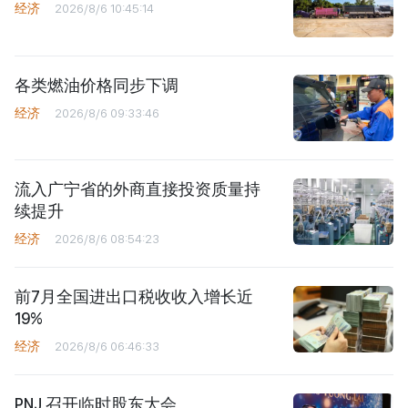
经济
2026/8/6 10:45:14
各类燃油价格同步下调
经济
2026/8/6 09:33:46
流入广宁省的外商直接投资质量持
续提升
经济
2026/8/6 08:54:23
前7月全国进出口税收收入增长近
19%
经济
2026/8/6 06:46:33
PNJ 召开临时股东大会