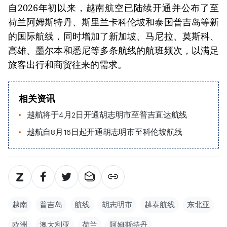
自2026年初以来，越南航空已陆续开通并公布了至
荷兰阿姆斯特丹、斯里兰卡科伦坡和泰国普吉岛等新
的国际航线，同时增加了新加坡、马尼拉、莫斯科、
高雄、墨尔本和悉尼等多条航线的航班频次，以满足
旅客出行和商贸往来的需求。
相关资讯
越航将于4月2日开通胡志明市至普吉直达航线
越航自8月16日起开通胡志明市至科伦坡航线
越南
普吉岛
航线
胡志明市
越泰航线
东北亚
欧洲
澳大利亚
荷兰
阿姆斯特丹