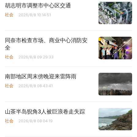
胡志明市调整市中心区交通
社会
2026/8/8 10:14:51
同奈市检查市场、商业中心消防安
全
社会
2026/8/8 09:29:33
南部地区周末傍晚迎来雷阵雨
社会
2026/8/8 08:43:41
山茶半岛猊角3人被巨浪卷走失踪
社会
2026/8/8 08:04:19