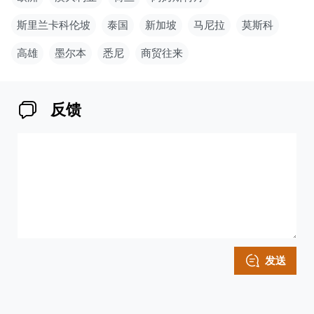
斯里兰卡科伦坡
泰国
新加坡
马尼拉
莫斯科
高雄
墨尔本
悉尼
商贸往来
反馈
发送