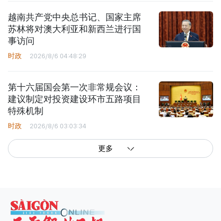
越南共产党中央总书记、国家主席
苏林将对澳大利亚和新西兰进行国
事访问
时政
2026/8/6 04:48:29
第十六届国会第一次非常规会议：
建议制定对投资建设环市五路项目
特殊机制
时政
2026/8/6 03:03:34
更多