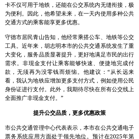
卡不仅可用于地铁，还能在公交系统内无缝衔接，极
为便利。因此，他希望未来，在一天内使用多种公共
交通方式的乘客能享更多优惠。
守德市居民青山告知，他经常乘搭公车、地铁等公交
工具。近年来，胡志明本市的公共交通系统发生了重
大变化，服务品质显著提升，更好地满足市民的出行
需求。非现金支付让乘客能够快速、便捷地完成付
款，无须再为没零钱而烦恼。他建议：“从长远来
看，我认为地铁应增加更多支付方式，例如使用公民
身份证进行支付。此外，我期待尽快在所有公交线上
全面推广非现金支付。”
提升公交品质，更多优惠政策
市公共交通管理中心代表表示，本市在公共交通电子
票务系统应用方面处于领先地位。预计在2025年第