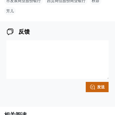
市发展商业股份银行
西贡商信股份商业银行
秋蓉
芳儿
反馈
发送