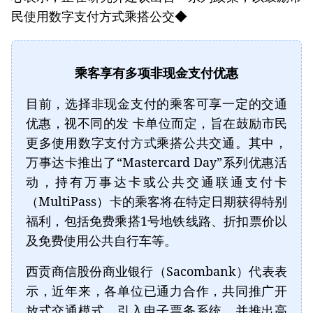
民使用数字支付方式乘搭公交◆
乘客享有多项非现金支付优惠
目前，选择非现金支付的乘客可享一定的交通
优惠，视不同的发 卡单位而定，旨在鼓励市民
更多使用数字支付方式乘搭公共交通。其中，
万事达卡推出了“Mastercard Day”系列优惠活
动，持有万事达卡或公共交通联通支付卡
（MultiPass）卡的乘客将在特定日期获得特别
福利，包括免费乘搭1号地铁线路、折扣票价以
及免费使用公共自行车等。
西贡商信股份商业银行（Sacombank）代表表
示，近年来，各单位已通力合作，共同推广开
放式交通模式，引入电子票务系统，并推出高