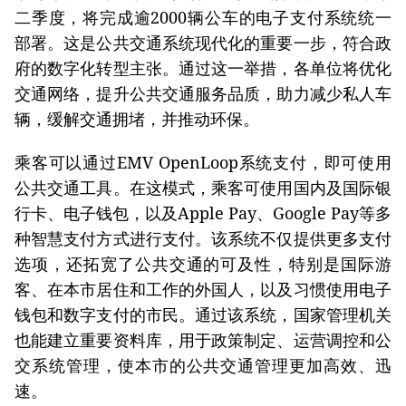
二季度，将完成逾2000辆公车的电子支付系统统一
部署。这是公共交通系统现代化的重要一步，符合政
府的数字化转型主张。通过这一举措，各单位将优化
交通网络，提升公共交通服务品质，助力减少私人车
辆，缓解交通拥堵，并推动环保。
乘客可以通过EMV OpenLoop系统支付，即可使用
公共交通工具。在这模式，乘客可使用国内及国际银
行卡、电子钱包，以及Apple Pay、Google Pay等多
种智慧支付方式进行支付。该系统不仅提供更多支付
选项，还拓宽了公共交通的可及性，特别是国际游
客、在本市居住和工作的外国人，以及习惯使用电子
钱包和数字支付的市民。通过该系统，国家管理机关
也能建立重要资料库，用于政策制定、运营调控和公
交系统管理，使本市的公共交通管理更加高效、迅
速。