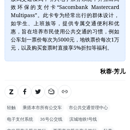
效环保的支付卡“Sacombank Mastercard
Multipass”。此卡专为经常出行的群体设计，
如学生、上班族等，提供专属交通便利和优
惠，旨在培养市民使用公共交通的习惯，例如
公车划一票价每次为5000元，地铁票价每次1万
元，以及购买套票时直接享5%折扣等福利。
秋蓉-芳儿
轻触
乘搭本市所有公交车
市公共交通管理中心
电子支付系统
36号公交线
滨城地铁1号线