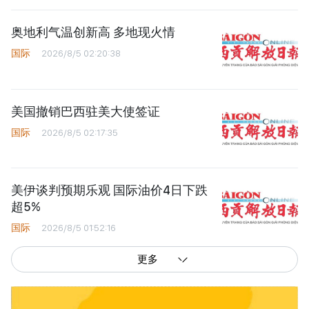
奥地利气温创新高 多地现火情
国际
2026/8/5 02:20:38
美国撤销巴西驻美大使签证
国际
2026/8/5 02:17:35
美伊谈判预期乐观 国际油价4日下跌
超5%
国际
2026/8/5 01:52:16
更多