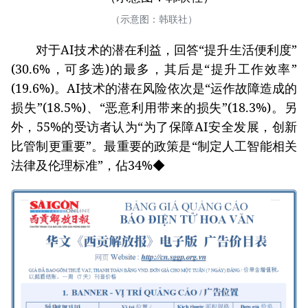
（示意图：韩联社）
对于AI技术的潜在利益，回答“提升生活便利度”
(30.6%，可多选)的最多，其后是“提升工作效率”
(19.6%)。AI技术的潜在风险依次是“运作故障造成的
损失”(18.5%)、“恶意利用带来的损失”(18.3%)。另
外，55%的受访者认为“为了保障AI安全发展，创新
比管制更重要”。最重要的政策是“制定人工智能相关
法律及伦理标准”，佔34%◆