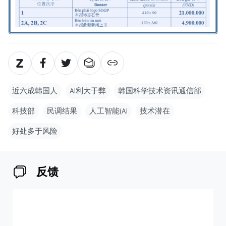
近六成韩国人
AI利大于弊
韩国科学技术资讯通信部
科技部
民调结果
人工智能(AI
技术潜在
好处多于风险
反馈