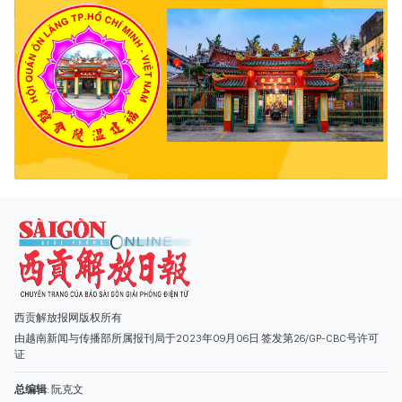
西贡解放报网版权所有
由越南新闻与传播部所属报刊局于2023年09月06日 签发第26/GP-CBC号许可
证
总编辑
: 阮克文