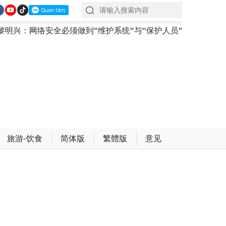
兴：网络安全必须做到“维护系统”与“保护人员”紧密结合
旅游-饮食
简体版
繁體版
意见