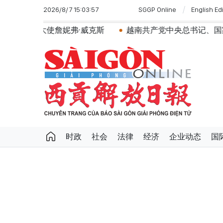
2026/8/7 15:03:57
SGGP Online
English Ed
驻越南大使詹妮弗·威克斯
越南共产党中央总书记、国家
时政
社会
法律
经济
企业动态
国