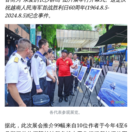
祝越南人民海军首战胜利日60周年(1964.8.5-
2024.8.5)纪念事件。
各代表参观展览。
据此，此次展会推介99幅来自10位作者于今年4至6