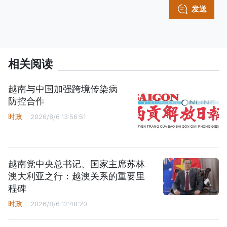
发送
相关阅读
越南与中国加强跨境传染病
防控合作
时政
2026/8/6 13:56:51
越南党中央总书记、国家主席苏林
澳大利亚之行：越澳关系的重要里
程碑
时政
2026/8/6 12:48:20