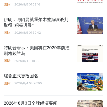
国际
2026/8/5 01:52:16
伊朗：与阿曼就霍尔木兹海峡谈判
取得“积极进展”
国际
2026/8/5 01:50:42
特朗普暗示：美国将在2029年前控
制格陵兰岛
国际
2026/8/4 11:18:00
瑙鲁正式更改国名
国际
2026/8/4 04:26:00
2026年8月3日全球经济要闻