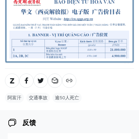
阿富汗
交通事故
逾50人死亡
反馈