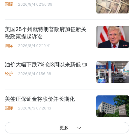
国际
2026/8/4 02:56:39
美国25个州就特朗普政府加征新关
税政策提起诉讼
国际
2026/8/4 02:19:41
油价大幅下跌7% 创3周以来新低
经济
2026/8/4 01:56:38
美签证保证金将涨价并长期化
国际
2026/8/3 07:26:13
更多