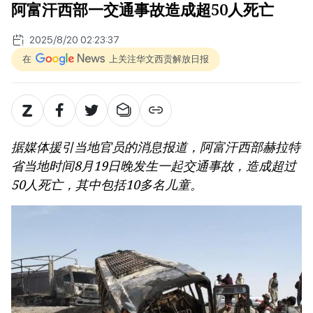
阿富汗西部一交通事故造成超50人死亡
2025/8/20 02:23:37
在
上关注华文西贡解放日报
据媒体援引当地官员的消息报道，阿富汗西部赫拉特
省当地时间8月19日晚发生一起交通事故，造成超过
50人死亡，其中包括10多名儿童。