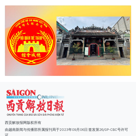
西贡解放报网版权所有
由越南新闻与传播部所属报刊局于2023年09月06日 签发第26/GP-CBC号许可
证