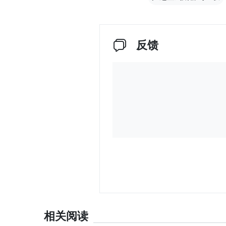
反馈
相关阅读