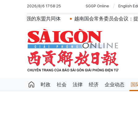
2026/8/6 17:58:25
SGGP Online
English Ed
共同体
越南国会常务委员会会议：提交国会审议通过设立
时政
社会
法律
经济
企业动态
国