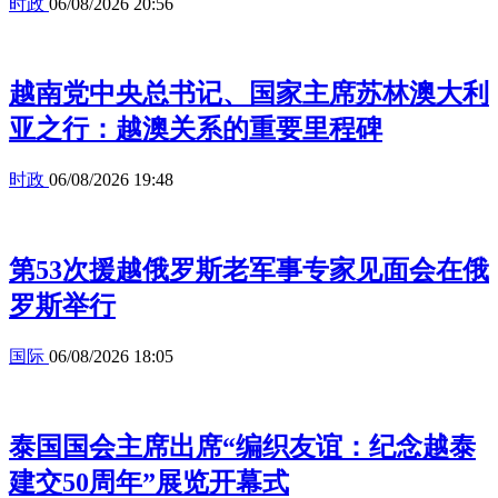
时政
06/08/2026 20:56
越南党中央总书记、国家主席苏林澳大利
亚之行：越澳关系的重要里程碑
时政
06/08/2026 19:48
第53次援越俄罗斯老军事专家见面会在俄
罗斯举行
国际
06/08/2026 18:05
泰国国会主席出席“编织友谊：纪念越泰
建交50周年”展览开幕式