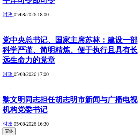
平洋司令部司令
时政
05/08/2026 18:00
党中央总书记、国家主席苏林：建设一部
科学严谨、简明精炼、便于执行且具有长
远生命力的党章
时政
05/08/2026 17:00
黎文明同志担任胡志明市新闻与广播电视
机构党委书记
时政
05/08/2026 16:30
更多