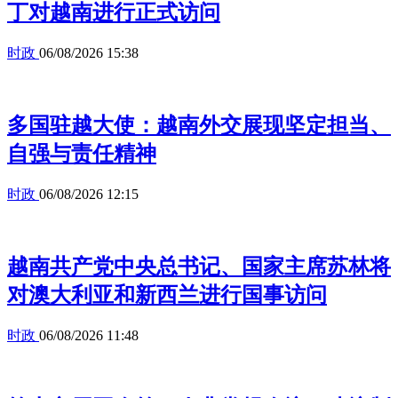
丁对越南进行正式访问
时政
06/08/2026 15:38
多国驻越大使：越南外交展现坚定担当、
自强与责任精神
时政
06/08/2026 12:15
越南共产党中央总书记、国家主席苏林将
对澳大利亚和新西兰进行国事访问
时政
06/08/2026 11:48