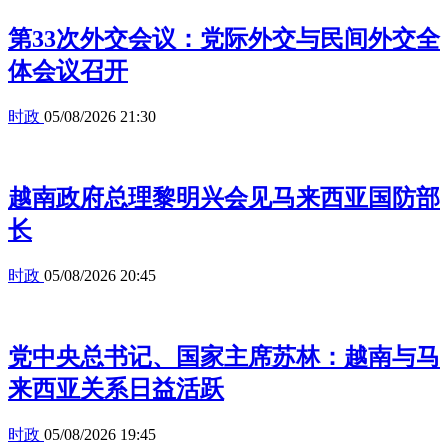
第33次外交会议：党际外交与民间外交全
体会议召开
时政
05/08/2026 21:30
越南政府总理黎明兴会见马来西亚国防部
长
时政
05/08/2026 20:45
党中央总书记、国家主席苏林：越南与马
来西亚关系日益活跃
时政
05/08/2026 19:45