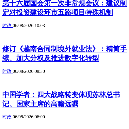
第十六届国会第一次非常规会议：建议制
定对投资建设环市五路项目特殊机制
时政
06/08/2026 10:03
修订《越南合同制境外就业法》：精简手
续、加大分权及推进数字化转型
时政
06/08/2026 08:30
中国学者：四大战略转变体现苏林总书
记、国家主席的高瞻远瞩
时政
06/08/2026 06:00