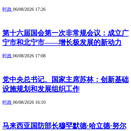
时政
06/08/2026 17:26
第十六届国会第一次非常规会议：成立广
宁市和北宁市——增长极发展的新动力
时政
06/08/2026 17:08
党中央总书记、国家主席苏林：创新基础
设施规划和发展组织工作
时政
06/08/2026 16:10
马来西亚国防部长穆罕默德·哈立德·努尔