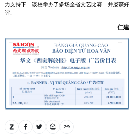
力支持下，该校举办了多场全省文艺比赛，并屡获好
评。
仁建