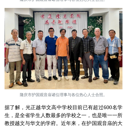
隆庆市护国观音庙诸位理事与各位热心人士合照。
据了解，光正越华文高中学校目前已有超过600名学
生，是全省学生人数最多的学校之一，也是唯一一所
教授越文与华文的学府。近年来，在护国观音庙的大