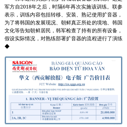
军方自2018年之后，时隔6年再次实施该训练。联参
表示，训练内容包括转移、安装、熟记使用扩音器，
为了将韩国的发展现况、朝鲜真正所处的境地、韩国
文化等告知朝鲜居民，韩军检查了持有的所有设备，
假设实际情况，对熟练部署扩音器的流程进行了演练
◆