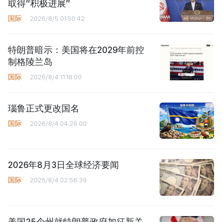
取得“积极进展”
国际
2026/8/5 01:50:42
特朗普暗示：美国将在2029年前控
制格陵兰岛
国际
2026/8/4 11:18:00
瑙鲁正式更改国名
国际
2026/8/4 04:26:00
2026年8月3日全球经济要闻
国际
2026/8/4 02:56:39
美国25个州就特朗普政府加征新关