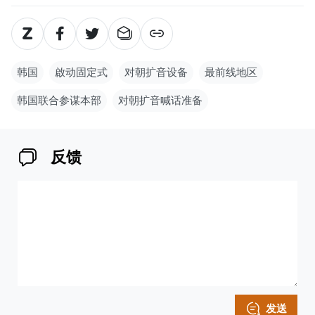
韩国
啟动固定式
对朝扩音设备
最前线地区
韩国联合参谋本部
对朝扩音喊话准备
反馈
发送