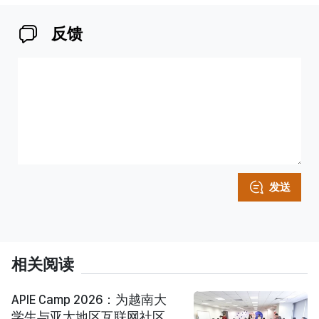
反馈
发送
相关阅读
APIE Camp 2026：为越南大
学生与亚太地区互联网社区