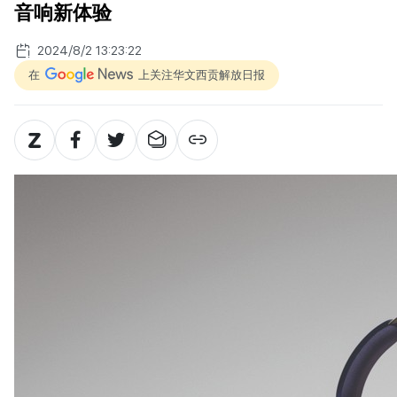
音响新体验
2024/8/2 13:23:22
在
上关注华文西贡解放日报