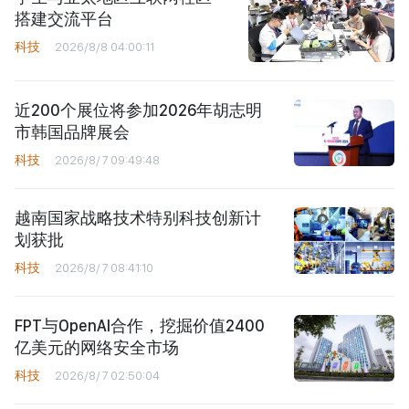
搭建交流平台
科技
2026/8/8 04:00:11
近200个展位将参加2026年胡志明
市韩国品牌展会
科技
2026/8/7 09:49:48
越南国家战略技术特别科技创新计
划获批
科技
2026/8/7 08:41:10
FPT与OpenAI合作，挖掘价值2400
亿美元的网络安全市场
科技
2026/8/7 02:50:04