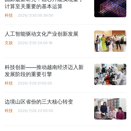
计算至关重要的基本运算
科技
2026/7/30 06:39:00
人工智能驱动文化产业创新发展
文娱
2026/7/30 24:00:18
科技创新——推动越南经济迈入新
发展阶段的重要引擎
科技
2026/7/29 01:00:00
边境山区省份的三大核心转变
科技
2026/7/26 23:00:00