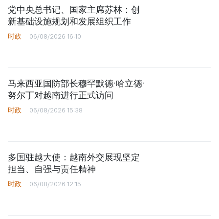
党中央总书记、国家主席苏林：创
新基础设施规划和发展组织工作
时政
06/08/2026 16:10
马来西亚国防部长穆罕默德·哈立德·
努尔丁对越南进行正式访问
时政
06/08/2026 15:38
多国驻越大使：越南外交展现坚定
担当、自强与责任精神
时政
06/08/2026 12:15