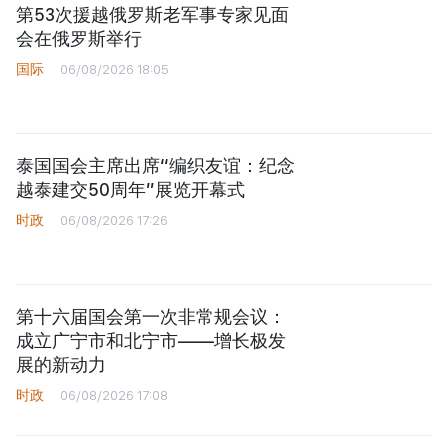
第53次援越俄罗斯老军事专家见面
会在俄罗斯举行
国际
06/08/2026 18:05
泰国国会主席出席“编织友谊：纪念
越泰建交50周年”展览开幕式
时政
06/08/2026 17:26
第十六届国会第一次非常规会议：
成立广宁市和北宁市——增长极发
展的新动力
时政
06/08/2026 17:08