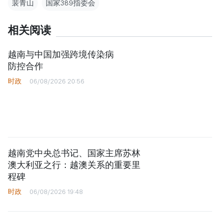
裴青山
国家389指委会
相关阅读
越南与中国加强跨境传染病
防控合作
时政
06/08/2026 20:56
越南党中央总书记、国家主席苏林
澳大利亚之行：越澳关系的重要里
程碑
时政
06/08/2026 19:48