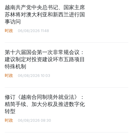
越南共产党中央总书记、国家主席
苏林将对澳大利亚和新西兰进行国
事访问
时政
06/08/2026 11:48
第十六届国会第一次非常规会议：
建议制定对投资建设环市五路项目
特殊机制
时政
06/08/2026 10:03
修订《越南合同制境外就业法》：
精简手续、加大分权及推进数字化
转型
时政
06/08/2026 08:30