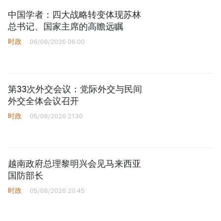
中国学者：四大战略转变体现苏林
总书记、国家主席的高瞻远瞩
时政
06/08/2026 06:00
第33次外交会议：党际外交与民间
外交全体会议召开
时政
05/08/2026 21:30
越南政府总理黎明兴会见马来西亚
国防部长
时政
05/08/2026 20:45