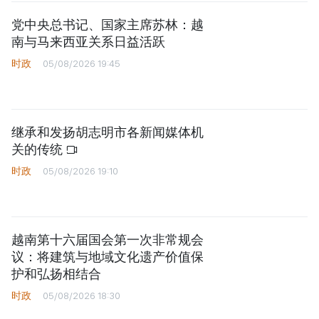
党中央总书记、国家主席苏林：越
南与马来西亚关系日益活跃
时政
05/08/2026 19:45
继承和发扬胡志明市各新闻媒体机
关的传统
时政
05/08/2026 19:10
越南第十六届国会第一次非常规会
议：将建筑与地域文化遗产价值保
护和弘扬相结合
时政
05/08/2026 18:30