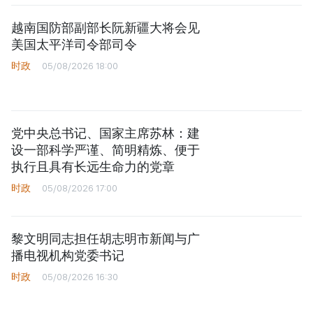
越南国防部副部长阮新疆大将会见
美国太平洋司令部司令
时政
05/08/2026 18:00
党中央总书记、国家主席苏林：建
设一部科学严谨、简明精炼、便于
执行且具有长远生命力的党章
时政
05/08/2026 17:00
黎文明同志担任胡志明市新闻与广
播电视机构党委书记
时政
05/08/2026 16:30