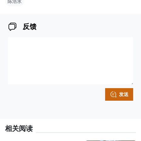
陈浩永
反馈
发送
相关阅读