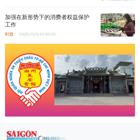
加强在新形势下的消费者权益保护
工作
时政
2025/11/13 01:30:00