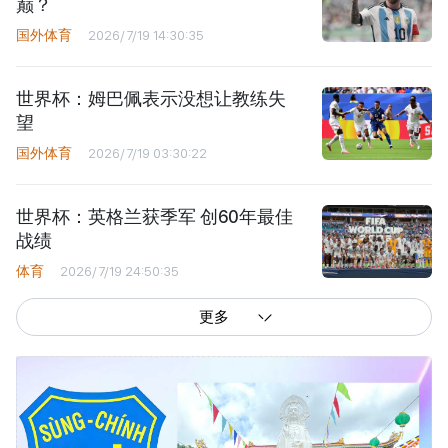
巅？
国外体育
2026/7/19 14:30:35
世界杯：姆巴佩表示没想让教练失
望
国外体育
2026/7/19 03:30:22
世界杯：英格兰获季军 创60年最佳
战绩
体育
2026/7/19 24:50:35
更多