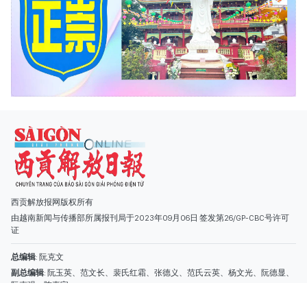
西贡解放报网版权所有
由越南新闻与传播部所属报刊局于2023年09月06日 签发第26/GP-CBC号许可
证
总编辑
: 阮克文
副总编辑
: 阮玉英、范文长、裴氏红霜、张德义、范氏云英、杨文光、阮德显、
阮克强、陈嘉宝
主编
: 阮玉英
社址
: 胡志明市棋盘坊阮氏明开街432-434号
总台
: (028) 39294091 - 转 060
热线
: 096.558.1888
编辑部
: (028) 39294092 - 转 060
电子信箱
: hoavan@sggp.org.vn; quangcaohoavan09@gmail.com
广告部
(028) 38334185
quangcaohoavan09@gmail.com;