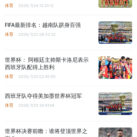
体育
2026/7/24 13:20:12
FIFA最新排名：越南队跻身百强
体育
2026/7/22 08:33:32
世界杯： 阿根廷主帅斯卡洛尼表示
西班牙队配得上胜利
体育
2026/7/20 02:45:55
西班牙队夺得美加墨世界杯冠军
体育
2026/7/20 24:41:44
世界杯决赛前瞻：谁将登顶世界之