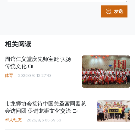
发送
相关阅读
周馆仁义堂庆先师宝诞 弘扬
传统文化
体育
2026/8/6 12:27:43
市龙狮协会接待中国关圣宫同盟总
会访问团 促进龙狮文化交流
华人动态
2026/8/6 06:59:53