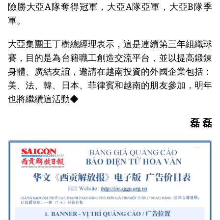
險勝大亞A隊奪得冠軍，大亞A隊亞軍，大亞B隊季
軍。
大亞集團王丁樹總經理表示，這是連續第三年組織球
賽，目的是為台籍職工創造交流平台，並以提高鍛鍊
身體、廣結友誼，邀請在越南投資的外國企業包括：
美、法、韓、日本、菲律賓和越南的朋友參加，明年
也將繼續這活動◆
磊 磊