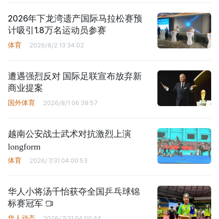
2026年下龙湾遗产国际马拉松赛预
计吸引1.8万名运动员参赛
体育
2026/8/2 13:34:02
遭遇强烈反对 国际足联宣布放弃新
商业提案
国外体育
2026/8/1 06:38:57
越南公安战士武术对抗激烈上演
longform
体育
2026/7/31 04:00:53
华人小将汤千怡获夺全国乒乓球锦
标赛冠军
华人动态
2026/7/31 04:00:44