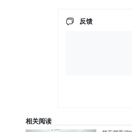
反馈
相关阅读