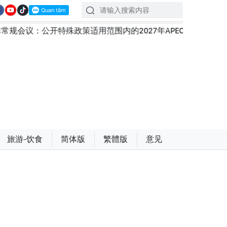
策适用范围内的2027年APEC领导人会议配套服务项目工程认
旅游-饮食
简体版
繁體版
意见