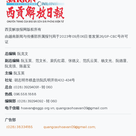
西贡解放报网版权所有
由越南新闻与传播部所属报刊局于2023年09月06日 签发第26/GP-CBC号许可
证
总编辑
: 阮克文
副总编辑
: 阮玉英、范文长、裴氏红霜、张德义、范氏云英、杨文光、阮德显、
阮克强、陈嘉宝